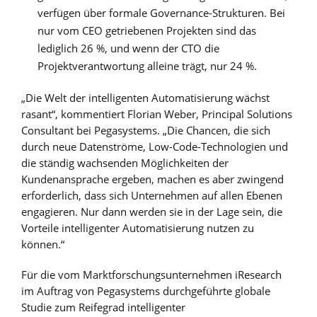
verfügen über formale Governance-Strukturen. Bei
nur vom CEO getriebenen Projekten sind das
lediglich 26 %, und wenn der CTO die
Projektverantwortung alleine trägt, nur 24 %.
„Die Welt der intelligenten Automatisierung wächst
rasant“, kommentiert Florian Weber, Principal Solutions
Consultant bei Pegasystems. „Die Chancen, die sich
durch neue Datenströme, Low-Code-Technologien und
die ständig wachsenden Möglichkeiten der
Kundenansprache ergeben, machen es aber zwingend
erforderlich, dass sich Unternehmen auf allen Ebenen
engagieren. Nur dann werden sie in der Lage sein, die
Vorteile intelligenter Automatisierung nutzen zu
können.“
Für die vom Marktforschungsunternehmen iResearch
im Auftrag von Pegasystems durchgeführte globale
Studie zum Reifegrad intelligenter