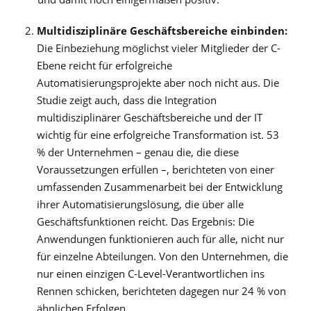
Multidisziplinäre Geschäftsbereiche einbinden:
Die Einbeziehung möglichst vieler Mitglieder der C-
Ebene reicht für erfolgreiche
Automatisierungsprojekte aber noch nicht aus. Die
Studie zeigt auch, dass die Integration
multidisziplinärer Geschäftsbereiche und der IT
wichtig für eine erfolgreiche Transformation ist. 53
% der Unternehmen – genau die, die diese
Voraussetzungen erfüllen –, berichteten von einer
umfassenden Zusammenarbeit bei der Entwicklung
ihrer Automatisierungslösung, die über alle
Geschäftsfunktionen reicht. Das Ergebnis: Die
Anwendungen funktionieren auch für alle, nicht nur
für einzelne Abteilungen. Von den Unternehmen, die
nur einen einzigen C-Level-Verantwortlichen ins
Rennen schicken, berichteten dagegen nur 24 % von
ähnlichen Erfolgen.