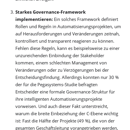
Starkes Governance-Framework
implementieren:
Ein solches Framework definiert
Rollen und Regeln in Automatisierungsprojekten, um
auf Herausforderungen und Veränderungen zeitnah,
kontrolliert und transparent reagieren zu können.
Fehlen diese Regeln, kann es beispielsweise zu einer
unzureichenden Einbindung der Stakeholder
kommen, einem schlechten Management von
Veränderungen oder zu Verzögerungen bei der
Entscheidungsfindung.
Allerdings konnten nur 30 %
der für die Pegasystems-Studie befragten
Entscheider eine formale Governance-Struktur für
ihre intelligenten Automatisierungsprojekte
vorweisen. Und auch dieser Fakt unterstreicht,
warum die breite Einbeziehung der C-Ebene wichtig
ist: Fast die Hälfte der Projekte (49 %), die von der
gesamten Geschäftsleitung vorangetrieben werden,