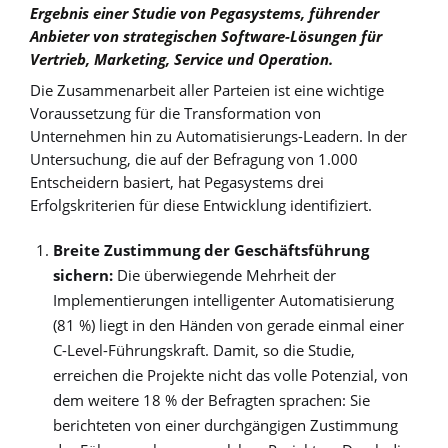
Ergebnis einer Studie von Pegasystems, führender
Anbieter von strategischen Software-Lösungen für
Vertrieb, Marketing, Service und Operation.
Die Zusammenarbeit aller Parteien ist eine wichtige
Voraussetzung für die Transformation von
Unternehmen hin zu Automatisierungs-Leadern. In der
Untersuchung, die auf der Befragung von 1.000
Entscheidern basiert, hat Pegasystems drei
Erfolgskriterien für diese Entwicklung identifiziert.
Breite Zustimmung der Geschäftsführung
sichern:
Die überwiegende Mehrheit der
Implementierungen intelligenter Automatisierung
(81 %) liegt in den Händen von gerade einmal einer
C-Level-Führungskraft. Damit, so die Studie,
erreichen die Projekte nicht das volle Potenzial, von
dem weitere 18 % der Befragten sprachen: Sie
berichteten von einer durchgängigen Zustimmung