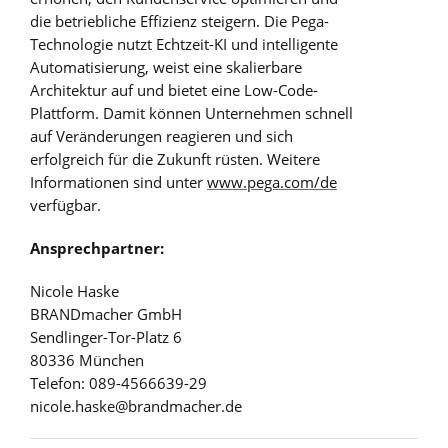
die betriebliche Effizienz steigern. Die Pega-
Technologie nutzt Echtzeit-KI und intelligente
Automatisierung, weist eine skalierbare
Architektur auf und bietet eine Low-Code-
Plattform. Damit können Unternehmen schnell
auf Veränderungen reagieren und sich
erfolgreich für die Zukunft rüsten. Weitere
Informationen sind unter
www.pega.com/de
verfügbar.
Ansprechpartner:
Nicole Haske
BRANDmacher GmbH
Sendlinger-Tor-Platz 6
80336 München
Telefon: 089-4566639-29
nicole.haske@brandmacher.de