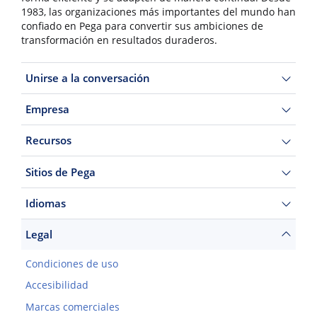
1983, las organizaciones más importantes del mundo han
confiado en Pega para convertir sus ambiciones de
transformación en resultados duraderos.
Unirse a la conversación
Empresa
Recursos
Sitios de Pega
Idiomas
Legal
Condiciones de uso
Accesibilidad
Marcas comerciales