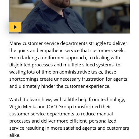
Many customer service departments struggle to deliver
the quick and empathetic service that customers seek.
From lacking a uniformed approach, to dealing with
disjointed processes and multiple siloed systems, to
wasting lots of time on administrative tasks, these
shortcomings create unnecessary frustration for agents
and ultimately hinder the customer experience.
Watch to learn how, with a little help from technology,
Virgin Media and OVO Group transformed their
customer service departments to reduce manual
processes and deliver more efficient, personalized
service resulting in more satisfied agents and customers
alike.