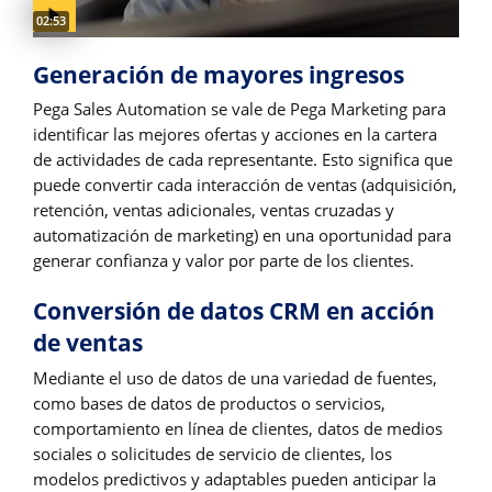
Video duration:
02:53
Generación de mayores ingresos
Pega Sales Automation se vale de Pega Marketing para
identificar las mejores ofertas y acciones en la cartera
de actividades de cada representante. Esto significa que
puede convertir cada interacción de ventas (adquisición,
retención, ventas adicionales, ventas cruzadas y
automatización de marketing) en una oportunidad para
generar confianza y valor por parte de los clientes.
Conversión de datos CRM en acción
de ventas
Mediante el uso de datos de una variedad de fuentes,
como bases de datos de productos o servicios,
comportamiento en línea de clientes, datos de medios
sociales o solicitudes de servicio de clientes, los
modelos predictivos y adaptables pueden anticipar la