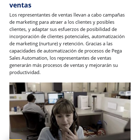
ventas
Los representantes de ventas llevan a cabo campañas
de marketing para atraer a los clientes y posibles
clientes, y adaptar sus esfuerzos de posibilidad de
incorporación de clientes potenciales, automatización
de marketing (nurture) y retención. Gracias a las
capacidades de automatización de procesos de Pega
Sales Automation, los representantes de ventas
generarán más procesos de ventas y mejorarán su
productividad.