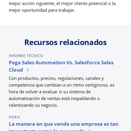
mejor acción siguiente, el mejor cliente potencial o la
mejor oportunidad para trabajar.
Recursos relacionados
INFORME TÉCNICO
Pega Sales Automation Vs. Salesforce Sales
Cloud
Con productos, precios, regulaciones, canales y
competencia que cambian a un ritmo vertiginoso, es
hora de volver a evaluar si su sistema de
automatización de ventas está respaldando o
ralentizando su negocio.
VIDEO
La manera en que vende una empresa es tan