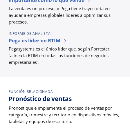
importante como lo que vende
La venta es un proceso, y Pega tiene trayectoria en
ayudar a empresas globales líderes a optimizar sus
procesos.
INFORME DE ANALISTA
Pega es líder en RTIM
Pegasystems es el único líder que, según Forrester,
“alinea la RTIM en todas las funciones de negocios
empresariales”.
FUNCIÓN RELACIONADA
Pronóstico de ventas
Pronostique e implemente el proceso de ventas por
categoría, trimestre y territorio en dispositivos móviles,
tabletas y equipos de escritorio.