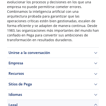
evolucionar los procesos y decisiones en los que una
empresa no puede permitirse cometer errores.
Combinamos la inteligencia artificial con una
arquitectura probada para garantizar que las
operaciones críticas estén bien gestionadas, escalen de
forma eficiente y se adapten de manera continua. Desde
1983, las organizaciones más importantes del mundo han
confiado en Pega para convertir sus ambiciones de
transformación en resultados duraderos.
Unirse a la conversación
Empresa
Recursos
Sitios de Pega
Idiomas
Legal