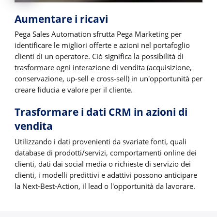
Aumentare i ricavi
Pega Sales Automation sfrutta Pega Marketing per
identificare le migliori offerte e azioni nel portafoglio
clienti di un operatore. Ciò significa la possibilità di
trasformare ogni interazione di vendita (acquisizione,
conservazione, up-sell e cross-sell) in un'opportunità per
creare fiducia e valore per il cliente.
Trasformare i dati CRM in azioni di
vendita
Utilizzando i dati provenienti da svariate fonti, quali
database di prodotti/servizi, comportamenti online dei
clienti, dati dai social media o richieste di servizio dei
clienti, i modelli predittivi e adattivi possono anticipare
la Next-Best-Action, il lead o l'opportunità da lavorare.