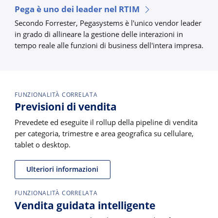
Pega è uno dei leader nel RTIM
Secondo Forrester, Pegasystems è l'unico vendor leader
in grado di allineare la gestione delle interazioni in
tempo reale alle funzioni di business dell'intera impresa.
FUNZIONALITÀ CORRELATA
Previsioni di vendita
Prevedete ed eseguite il rollup della pipeline di vendita
per categoria, trimestre e area geografica su cellulare,
tablet o desktop.
Ulteriori informazioni
FUNZIONALITÀ CORRELATA
Vendita guidata intelligente