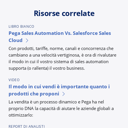
Risorse correlate
LIBRO BIANCO
Pega Sales Automation Vs. Salesforce Sales
Cloud
Con prodotti, tariffe, norme, canali e concorrenza che
cambiano a una velocità vertiginosa, è ora di rivalutare
il modo in cui il vostro sistema di sales automation
supporta (o rallenta) il vostro business.
VIDEO
Il modo in cui vendi è importante quanto i
prodotti che proponi
La vendita è un processo dinamico e Pega ha nel
proprio DNA la capacità di aiutare le aziende globali a
ottimizzarlo:
REPORT DI ANALISTI