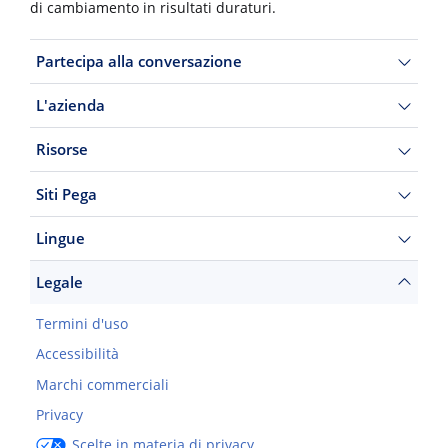
di cambiamento in risultati duraturi.
Partecipa alla conversazione
L'azienda
Risorse
Siti Pega
Lingue
Legale
Termini d'uso
Accessibilità
Marchi commerciali
Privacy
Scelte in materia di privacy