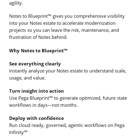
agility.
Notes to Blueprint™ gives you comprehensive visibility
into your Notes estate to accelerate modernization
projects so you can leave the risk, maintenance, and
frustration of Notes behind.
Why Notes to Blueprint™
See everything clearly
Instantly analyze your Notes estate to understand scale,
usage, and value.
Turn insight into action
Use Pega Blueprint™ to generate optimized, future state
workflows in days—not months.
Deploy with confidence
Run cloud ready, governed, agentic workflows on Pega
Infinity™