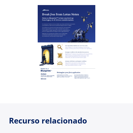
Recurso relacionado