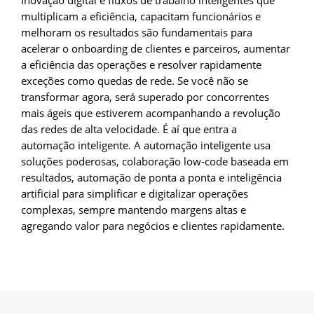
multiplicam a eficiência, capacitam funcionários e
melhoram os resultados são fundamentais para
acelerar o onboarding de clientes e parceiros, aumentar
a eficiência das operações e resolver rapidamente
exceções como quedas de rede. Se você não se
transformar agora, será superado por concorrentes
mais ágeis que estiverem acompanhando a revolução
das redes de alta velocidade. É aí que entra a
automação inteligente. A automação inteligente usa
soluções poderosas, colaboração low-code baseada em
resultados, automação de ponta a ponta e inteligência
artificial para simplificar e digitalizar operações
complexas, sempre mantendo margens altas e
agregando valor para negócios e clientes rapidamente.