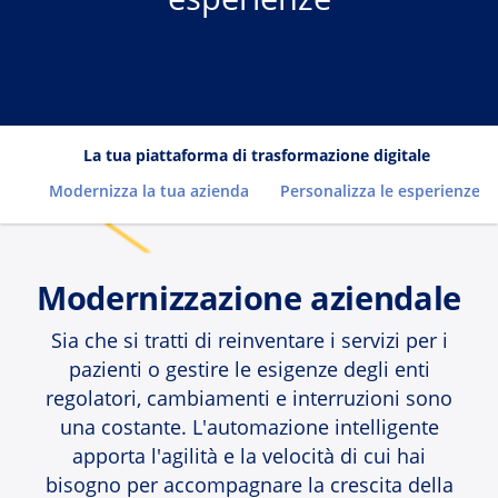
La tua piattaforma di trasformazione digitale
Modernizza la tua azienda
Personalizza le esperienze d
Modernizzazione aziendale
Sia che si tratti di reinventare i servizi per i
pazienti o gestire le esigenze degli enti
regolatori, cambiamenti e interruzioni sono
una costante. L'automazione intelligente
apporta l'agilità e la velocità di cui hai
bisogno per accompagnare la crescita della