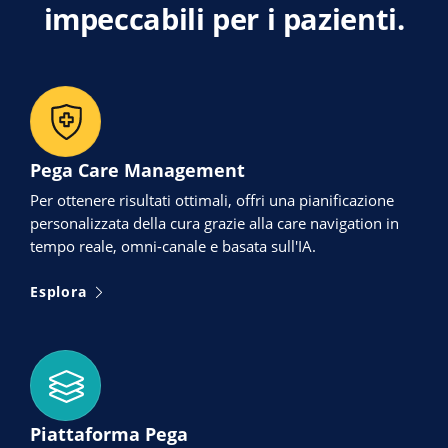
impeccabili per i pazienti.
Pega Care Management
Per ottenere risultati ottimali, offri una pianificazione
personalizzata della cura grazie alla care navigation in
tempo reale, omni-canale e basata sull'IA.
Esplora
Piattaforma Pega