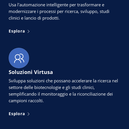
Usa l'automazione intelligente per trasformare e
modernizzare i processi per ricerca, sviluppo, studi
clinici e lancio di prodotti.
Esplora
Soluzioni Virtusa
Sviluppa soluzioni che possano accelerare la ricerca nel
settore delle biotecnologie e gli studi clinici,
semplificando il monitoraggio e la riconciliazione dei
campioni raccolti.
Esplora