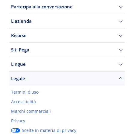
Partecipa alla conversazione
L'azienda
Risorse
Siti Pega
Lingue
Legale
Termini d'uso
Accessibilità
Marchi commerciali
Privacy
Scelte in materia di privacy