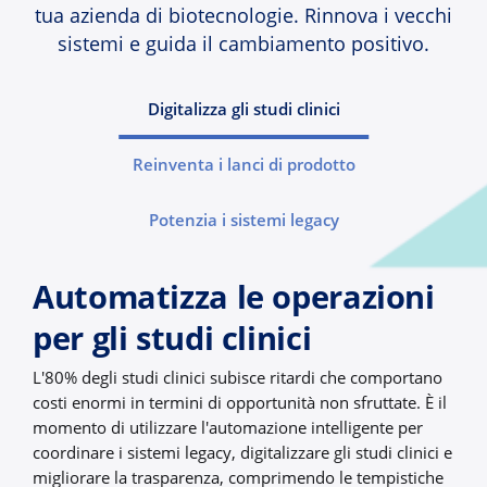
tua azienda di biotecnologie. Rinnova i vecchi
sistemi e guida il cambiamento positivo.
Digitalizza gli studi clinici
Reinventa i lanci di prodotto
Potenzia i sistemi legacy
Automatizza le operazioni
per gli studi clinici
L'80% degli studi clinici subisce ritardi che comportano
costi enormi in termini di opportunità non sfruttate. È il
momento di utilizzare l'automazione intelligente per
coordinare i sistemi legacy, digitalizzare gli studi clinici e
migliorare la trasparenza, comprimendo le tempistiche