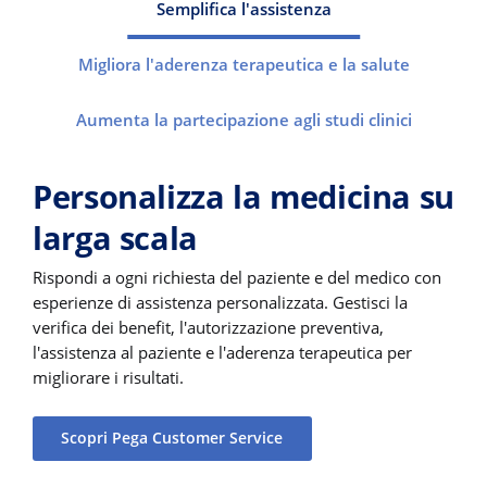
Semplifica l'assistenza
Migliora l'aderenza terapeutica e la salute
Aumenta la partecipazione agli studi clinici
Personalizza la medicina su
larga scala
Rispondi a ogni richiesta del paziente e del medico con
esperienze di assistenza personalizzata. Gestisci la
verifica dei benefit, l'autorizzazione preventiva,
l'assistenza al paziente e l'aderenza terapeutica per
migliorare i risultati.
Scopri Pega Customer Service