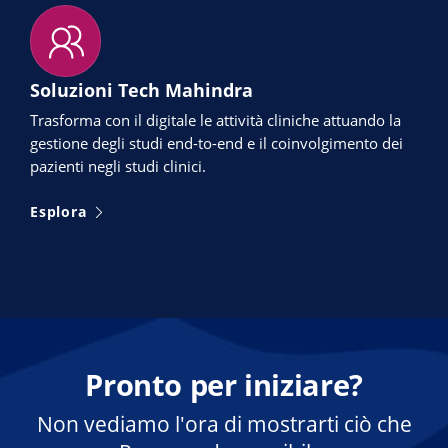
Soluzioni Tech Mahindra
Trasforma con il digitale le attività cliniche attuando la
gestione degli studi end-to-end e il coinvolgimento dei
pazienti negli studi clinici.
Esplora
Pronto per iniziare?
Non vediamo l'ora di mostrarti ciò che