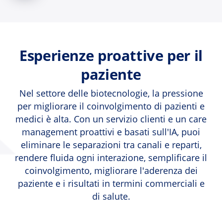
Esperienze proattive per il
paziente
Nel settore delle biotecnologie, la pressione
per migliorare il coinvolgimento di pazienti e
medici è alta. Con un servizio clienti e un care
management proattivi e basati sull'IA, puoi
eliminare le separazioni tra canali e reparti,
rendere fluida ogni interazione, semplificare il
coinvolgimento, migliorare l'aderenza dei
paziente e i risultati in termini commerciali e
di salute.