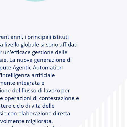
ent'anni, i principali istituti
a livello globale si sono affidati
 un'efficace gestione delle
sie. La nuova generazione di
pute Agentic Automation
intelligenza artificiale
ente integrata e
one del flusso di lavoro per
le operazioni di contestazione e
ntero ciclo di vita delle
sie con elaborazione diretta
evolmente migliorata,