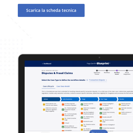
Scarica la scheda tecnica