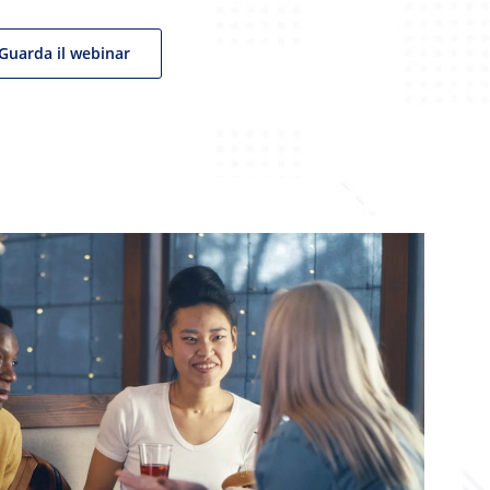
Guarda il webinar