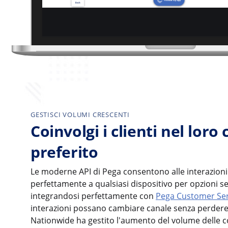
GESTISCI VOLUMI CRESCENTI
Coinvolgi i clienti nel loro
preferito
Le moderne API di Pega consentono alle interazioni 
perfettamente a qualsiasi dispositivo per opzioni sel
integrandosi perfettamente con
Pega Customer Ser
interazioni possano cambiare canale senza perdere 
Nationwide ha gestito l'aumento del volume delle c