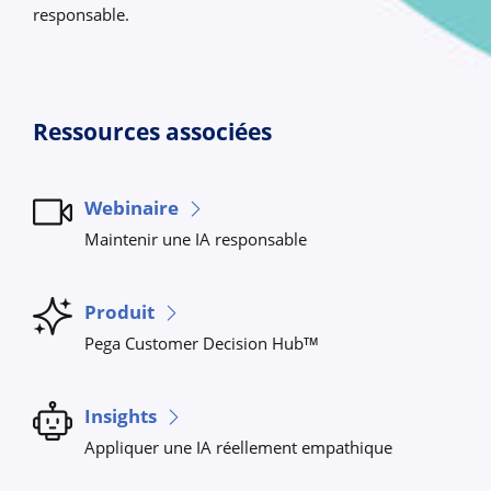
responsable.
Ressources associées
Webinaire
Maintenir une IA responsable
Produit
Pega Customer Decision Hub
TM
Insights
Appliquer une IA réellement empathique