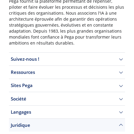
Pega fournit la plateforme permettant de repenser,
piloter et faire évoluer les processus et décisions les plus
critiques des organisations. Nous associons l'IA à une
architecture éprouvée afin de garantir des opérations
stratégiques gouvernées, évolutives et en constante
adaptation. Depuis 1983, les plus grandes organisations
mondiales font confiance à Pega pour transformer leurs
ambitions en résultats durables.
Suivez-nous !
Ressources
Sites Pega
Société
Langages
Juridique