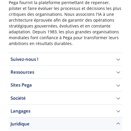
Pega fournit la plateforme permettant de repenser,
piloter et faire évoluer les processus et décisions les plus
critiques des organisations. Nous associons l'IA à une
architecture éprouvée afin de garantir des opérations
stratégiques gouvernées, évolutives et en constante
adaptation. Depuis 1983, les plus grandes organisations
mondiales font confiance à Pega pour transformer leurs
ambitions en résultats durables.
Suivez-nous !
Ressources
Sites Pega
Société
Langages
Juridique