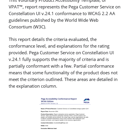
VPAT™, report represents the Pega Customer Service on
Constellation UI v.24.1 conformance to WCAG 2.2 AA
guidelines published by the World Wide Web
Consortium (W3C).
This report details the criteria evaluated, the
conformance level, and explanations for the rating
provided. Pega Customer Service on Constellation UI
v.24.1 fully supports the majority of criteria and is
partially conformant with a few. Partial conformance
means that some functionality of the product does not
meet the criterion outlined. These areas are detailed in
the explanation column.