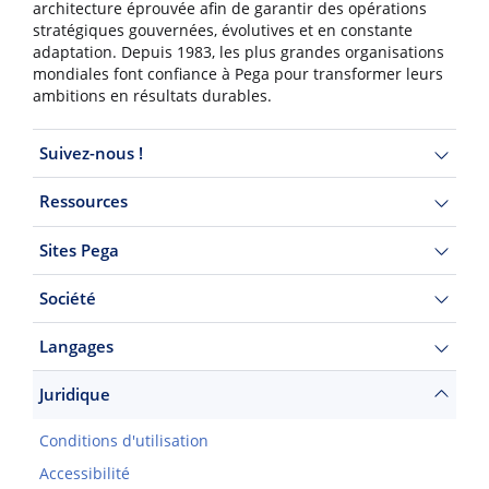
architecture éprouvée afin de garantir des opérations
stratégiques gouvernées, évolutives et en constante
adaptation. Depuis 1983, les plus grandes organisations
mondiales font confiance à Pega pour transformer leurs
ambitions en résultats durables.
Suivez-nous !
Ressources
Sites Pega
Société
Langages
Juridique
Conditions d'utilisation
Accessibilité