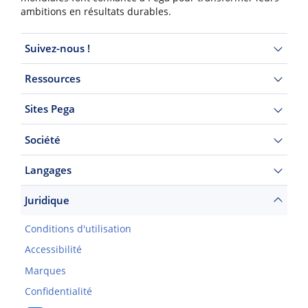
ambitions en résultats durables.
Suivez-nous !
Ressources
Sites Pega
Société
Langages
Juridique
Conditions d'utilisation
Accessibilité
Marques
Confidentialité