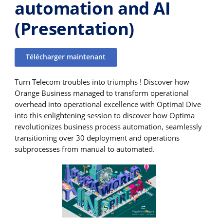
automation and AI​
(Presentation)
Télécharger maintenant
Turn Telecom troubles into triumphs ! Discover how
Orange Business managed to transform operational
overhead into operational excellence with Optima! Dive
into this enlightening session to discover how Optima
revolutionizes business process automation, seamlessly
transitioning over 30 deployment and operations
subprocesses from manual to automated.