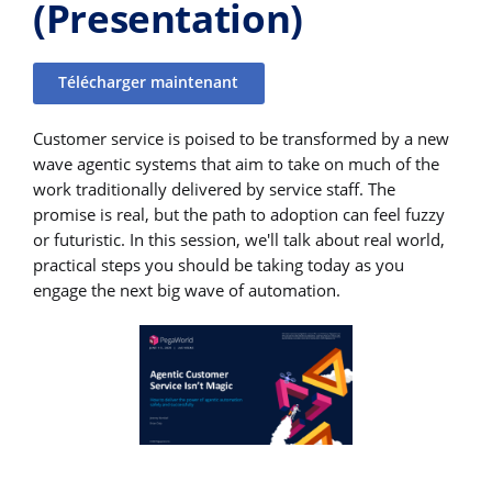
(Presentation)
Télécharger maintenant
Customer service is poised to be transformed by a new
wave agentic systems that aim to take on much of the
work traditionally delivered by service staff. The
promise is real, but the path to adoption can feel fuzzy
or futuristic. In this session, we'll talk about real world,
practical steps you should be taking today as you
engage the next big wave of automation.