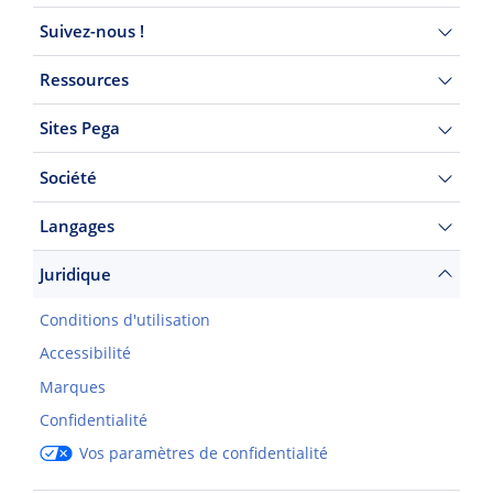
Suivez-nous !
Ressources
Sites Pega
Société
Langages
Juridique
Conditions d'utilisation
Accessibilité
Marques
Confidentialité
Vos paramètres de confidentialité