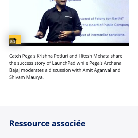
Captions available
Catch Pega's Krishna Potluri and Hitesh Mehata share
the success story of LaunchPad while Pega's Archana
Bajaj moderates a discussion with Amit Agarwal and
Shivam Maurya.
Ressource associée