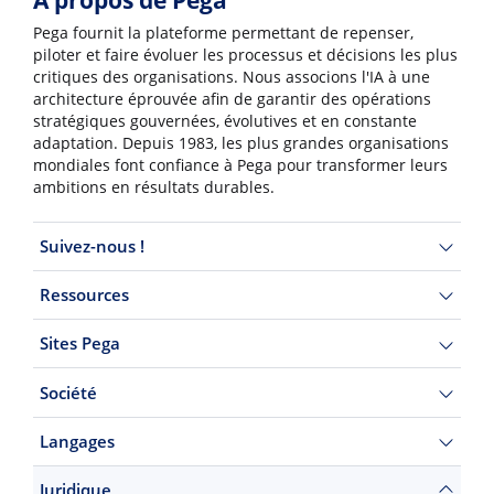
À propos de Pega
Pega fournit la plateforme permettant de repenser,
piloter et faire évoluer les processus et décisions les plus
critiques des organisations. Nous associons l'IA à une
architecture éprouvée afin de garantir des opérations
stratégiques gouvernées, évolutives et en constante
adaptation. Depuis 1983, les plus grandes organisations
mondiales font confiance à Pega pour transformer leurs
ambitions en résultats durables.
Suivez-nous !
Ressources
Sites Pega
Société
Langages
Juridique