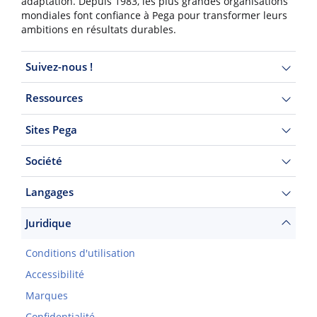
adaptation. Depuis 1983, les plus grandes organisations
mondiales font confiance à Pega pour transformer leurs
ambitions en résultats durables.
Suivez-nous !
Ressources
Sites Pega
Société
Langages
Juridique
Conditions d'utilisation
Accessibilité
Marques