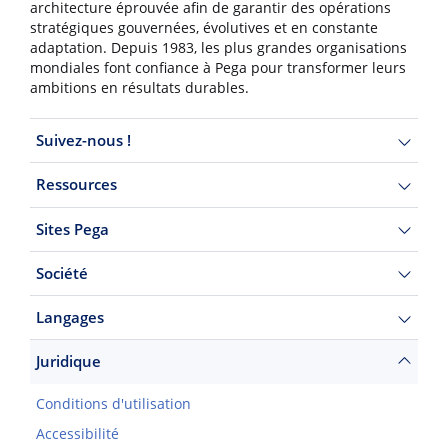
architecture éprouvée afin de garantir des opérations
stratégiques gouvernées, évolutives et en constante
adaptation. Depuis 1983, les plus grandes organisations
mondiales font confiance à Pega pour transformer leurs
ambitions en résultats durables.
Suivez-nous !
Ressources
Sites Pega
Société
Langages
Juridique
Conditions d'utilisation
Accessibilité