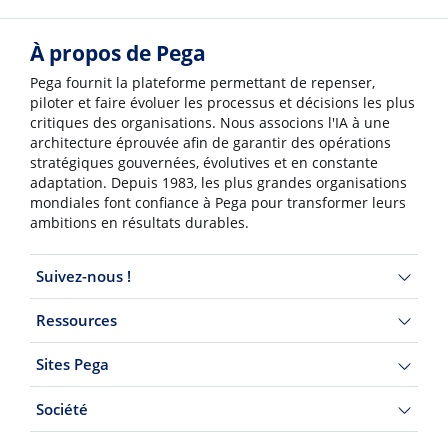
À propos de Pega
Pega fournit la plateforme permettant de repenser,
piloter et faire évoluer les processus et décisions les plus
critiques des organisations. Nous associons l'IA à une
architecture éprouvée afin de garantir des opérations
stratégiques gouvernées, évolutives et en constante
adaptation. Depuis 1983, les plus grandes organisations
mondiales font confiance à Pega pour transformer leurs
ambitions en résultats durables.
Suivez-nous !
Ressources
Sites Pega
Société