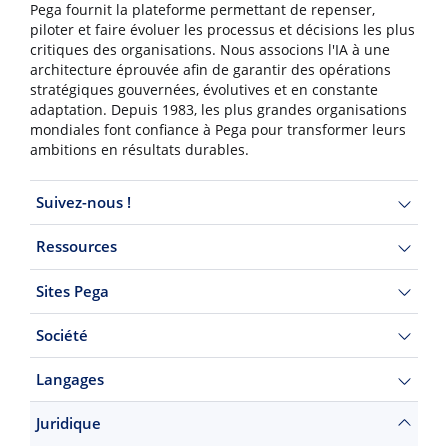
Pega fournit la plateforme permettant de repenser,
piloter et faire évoluer les processus et décisions les plus
critiques des organisations. Nous associons l'IA à une
architecture éprouvée afin de garantir des opérations
stratégiques gouvernées, évolutives et en constante
adaptation. Depuis 1983, les plus grandes organisations
mondiales font confiance à Pega pour transformer leurs
ambitions en résultats durables.
Suivez-nous !
Ressources
Sites Pega
Société
Langages
Juridique