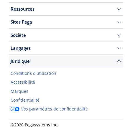
Ressources
Sites Pega
Société
Langages
Juridique
Conditions d'utilisation
Accessibilité
Marques
Confidentialité
Vos paramètres de confidentialité
©2026 Pegasystems Inc.