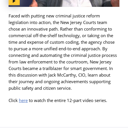
Faced with putting new criminal justice reform
legislation into action, the New Jersey Courts team
chose an innovative path. Rather than conforming to
commercial off-the-shelf technology, or taking on the
time and expense of custom coding, the agency chose
to pursue a more unified end-to-end approach. By
connecting and automating the criminal justice process
from law enforcement to the courtroom, New Jersey
Courts became a trailblazer for smart government. In
this discussion with Jack McCarthy, CIO, learn about
their journey and ongoing achievements supporting
public safety and citizen service.
Click
here
to watch the entire 12-part video series.