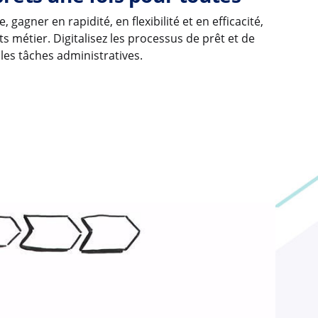
 gagner en rapidité, en flexibilité et en efficacité,
ts métier. Digitalisez les processus de prêt et de
 les tâches administratives.