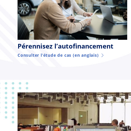
Pérennisez l’autofinancement
Consulter l’étude de cas (en anglais)