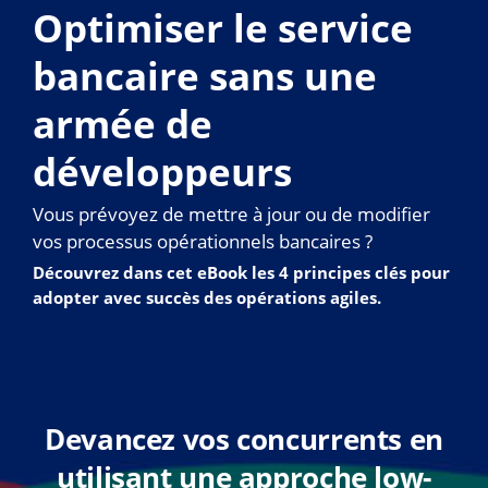
Optimiser le service
bancaire sans une
armée de
développeurs
Vous prévoyez de mettre à jour ou de modifier
vos processus opérationnels bancaires ?
Découvrez dans cet eBook les 4 principes clés pour
adopter avec succès des opérations agiles.
Devancez vos concurrents en
utilisant une approche low-