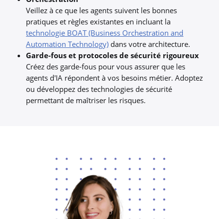
Veillez à ce que les agents suivent les bonnes
pratiques et règles existantes en incluant la
technologie BOAT (Business Orchestration and
Automation Technology)
dans votre architecture.
Garde-fous et protocoles de sécurité rigoureux
Créez des garde-fous pour vous assurer que les
agents d'IA répondent à vos besoins métier. Adoptez
ou développez des technologies de sécurité
permettant de maîtriser les risques.