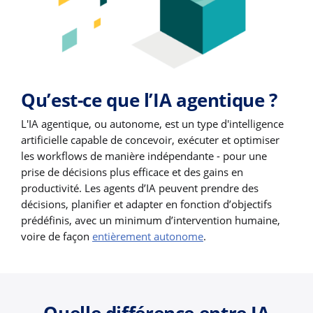
Qu’est-ce que l’IA agentique ?
L'IA agentique, ou autonome, est un type d'intelligence
artificielle capable de concevoir, exécuter et optimiser
les workflows de manière indépendante - pour une
prise de décisions plus efficace et des gains en
productivité. Les agents d’IA peuvent prendre des
décisions, planifier et adapter en fonction d’objectifs
prédéfinis, avec un minimum d’intervention humaine,
voire de façon
entièrement autonome
.