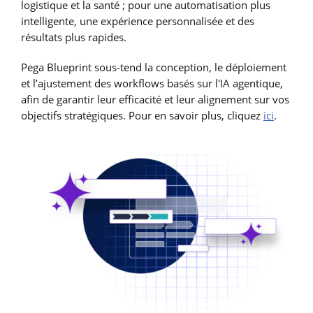
logistique et la santé ; pour une automatisation plus
intelligente, une expérience personnalisée et des
résultats plus rapides.
Pega Blueprint sous-tend la conception, le déploiement
et l’ajustement des workflows basés sur l'IA agentique,
afin de garantir leur efficacité et leur alignement sur vos
objectifs stratégiques. Pour en savoir plus, cliquez
ici
.