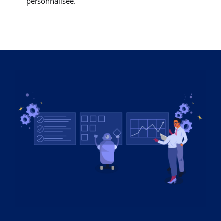
personnalisée.