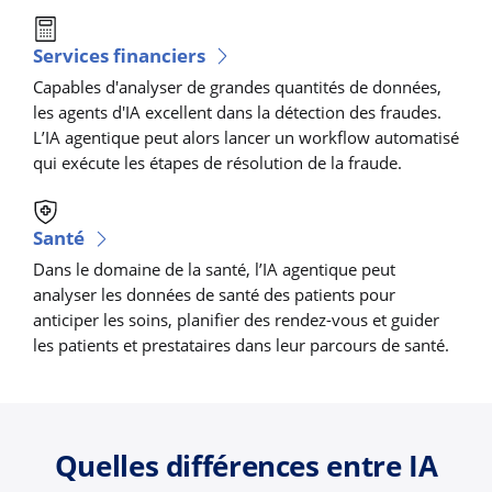
Services financiers
Capables d'analyser de grandes quantités de données,
les agents d'IA excellent dans la détection des fraudes.
L’IA agentique peut alors lancer un workflow automatisé
qui exécute les étapes de résolution de la fraude.
Santé
Dans le domaine de la santé, l’IA agentique peut
analyser les données de santé des patients pour
anticiper les soins, planifier des rendez-vous et guider
les patients et prestataires dans leur parcours de santé.
Quelles différences entre IA