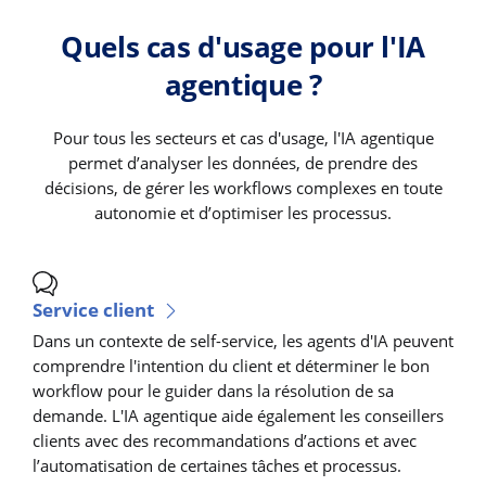
Quels cas d'usage pour l'IA
agentique ?
Pour tous les secteurs et cas d'usage, l'IA agentique
permet d’analyser les données, de prendre des
décisions, de gérer les workflows complexes en toute
autonomie et d’optimiser les processus.
Service client
Dans un contexte de self-service, les agents d'IA peuvent
comprendre l'intention du client et déterminer le bon
workflow pour le guider dans la résolution de sa
demande. L'IA agentique aide également les conseillers
clients avec des recommandations d’actions et avec
l’automatisation de certaines tâches et processus.