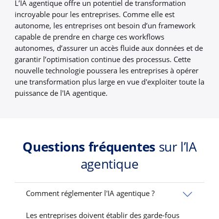
L’IA agentique offre un potentiel de transformation
incroyable pour les entreprises. Comme elle est
autonome, les entreprises ont besoin d’un framework
capable de prendre en charge ces workflows
autonomes, d’assurer un accès fluide aux données et de
garantir l’optimisation continue des processus. Cette
nouvelle technologie poussera les entreprises à opérer
une transformation plus large en vue d'exploiter toute la
puissance de l'IA agentique.
Questions fréquentes
sur l’IA
agentique
Comment réglementer l'IA agentique ?
Les entreprises doivent établir des garde-fous