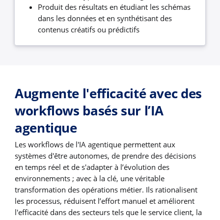
Produit des résultats en étudiant les schémas
dans les données et en synthétisant des
contenus créatifs ou prédictifs
Augmente l'efficacité avec des
workflows basés sur l’IA
agentique
Les workflows de l'IA agentique permettent aux
systèmes d'être autonomes, de prendre des décisions
en temps réel et de s'adapter à l’évolution des
environnements ; avec à la clé, une véritable
transformation des opérations métier. Ils rationalisent
les processus, réduisent l’effort manuel et améliorent
l'efficacité dans des secteurs tels que le service client, la