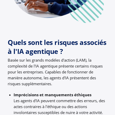
Quels sont les risques associés
à l'IA agentique ?
Basée sur les grands modèles d'action (LAM), la
complexité de l'IA agentique présente certains risques
pour les entreprises. Capables de fonctionner de
manière autonome, les agents d'IA présentent des
risques supplémentaires.
Imprécisions et manquements éthiques
Les agents d'IA peuvent commettre des erreurs, des
actes contraires à l'éthique ou des actions
involontaires susceptibles de nuire à votre activité.