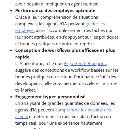
avoir besoin d’impliquer un agent humain.
Performance des employés optimale
Grâce à leur compréhension de situations
complexes, les agents d'IA peuvent
guider les
employés
dans l’accomplissement des tâches qui
leur sont attribuées, en s’appuyant sur les politiques
et bonnes pratiques de votre entreprise.
Conception de workflows plus efficace et plus
rapide
L'IA agentique, telle que
Pega GenAI Blueprint
,
suggère des conceptions de workflow basées sur les
bonnes pratiques du secteur. Partenaire créatif des
développeurs, elle vous permet d’accélérer le Time-
to-Market.
Engagement hyper-personnalisé
En analysant de grandes quantités de données, les
agents d'IA peuvent
comprendre les besoins des
clients
et déterminer le meilleur plan d'action en
temps réel, pour une expérience hautement