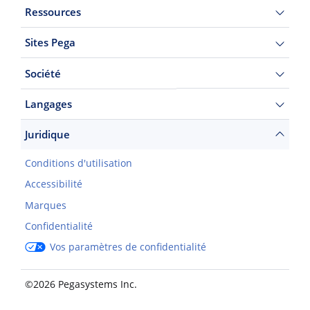
Ressources
Sites Pega
Société
Langages
Juridique
Conditions d'utilisation
Accessibilité
Marques
Confidentialité
Vos paramètres de confidentialité
©2026 Pegasystems Inc.