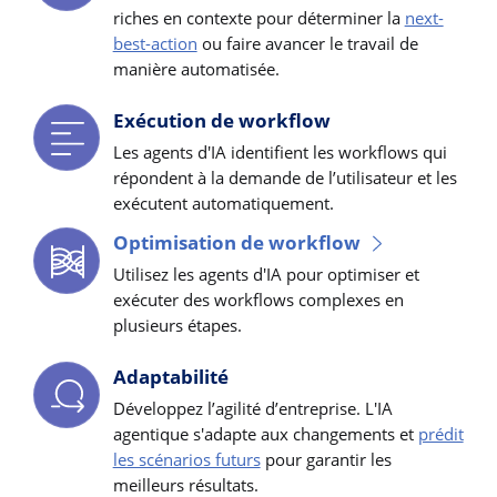
riches en contexte pour déterminer la
next-
best-action
ou faire avancer le travail de
manière automatisée.
Exécution de workflow
Les agents d'IA identifient les workflows qui
répondent à la demande de l’utilisateur et les
exécutent automatiquement.
Optimisation de workflow
Utilisez les agents d'IA pour optimiser et
exécuter des workflows complexes en
plusieurs étapes.
Adaptabilité
Développez l’agilité d’entreprise. L'IA
agentique s'adapte aux changements et
prédit
les scénarios futurs
pour garantir les
meilleurs résultats.