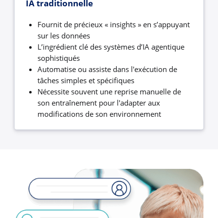
IA traditionnelle
Fournit de précieux « insights » en s’appuyant
sur les données
L’ingrédient clé des systèmes d’IA agentique
sophistiqués
Automatise ou assiste dans l'exécution de
tâches simples et spécifiques
Nécessite souvent une reprise manuelle de
son entraînement pour l'adapter aux
modifications de son environnement