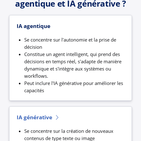
agentique et IA générative ?
IA agentique
Se concentre sur l'autonomie et la prise de
décision
Constitue un agent intelligent, qui prend des
décisions en temps réel, s'adapte de manière
dynamique et s'intègre aux systèmes ou
workflows.
Peut inclure l'IA générative pour améliorer les
capacités
IA générative
Se concentre sur la création de nouveaux
contenus de type texte ou image