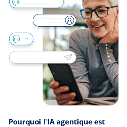
Pourquoi l'IA agentique est