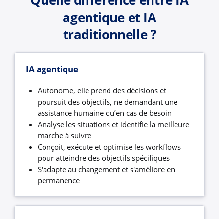
Quelle différence entre IA
agentique et IA
traditionnelle ?
IA agentique
Autonome, elle prend des décisions et
poursuit des objectifs, ne demandant une
assistance humaine qu’en cas de besoin
Analyse les situations et identifie la meilleure
marche à suivre
Conçoit, exécute et optimise les workflows
pour atteindre des objectifs spécifiques
S'adapte au changement et s'améliore en
permanence