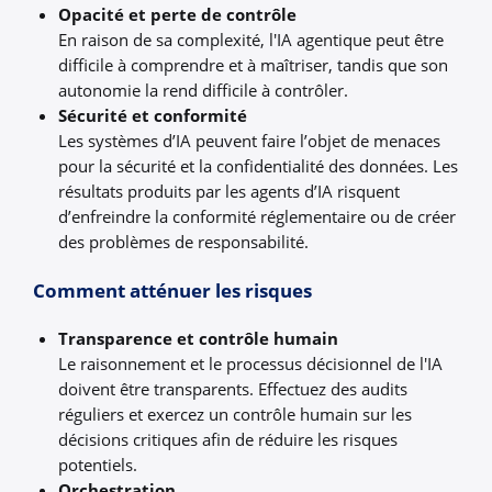
Opacité et perte de contrôle
En raison de sa complexité, l'IA agentique peut être
difficile à comprendre et à maîtriser, tandis que son
autonomie la rend difficile à contrôler.
Sécurité et conformité
Les systèmes d’IA peuvent faire l’objet de menaces
pour la sécurité et la confidentialité des données. Les
résultats produits par les agents d’IA risquent
d’enfreindre la conformité réglementaire ou de créer
des problèmes de responsabilité.
Comment atténuer les risques
Transparence et contrôle humain
Le raisonnement et le processus décisionnel de l'IA
doivent être transparents. Effectuez des audits
réguliers et exercez un contrôle humain sur les
décisions critiques afin de réduire les risques
potentiels.
Orchestration