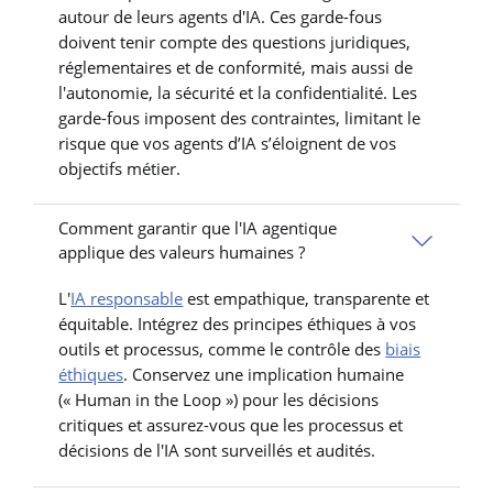
autour de leurs agents d'IA. Ces garde-fous
doivent tenir compte des questions juridiques,
réglementaires et de conformité, mais aussi de
l'autonomie, la sécurité et la confidentialité. Les
garde-fous imposent des contraintes, limitant le
risque que vos agents d’IA s’éloignent de vos
objectifs métier.
Comment garantir que l'IA agentique
applique des valeurs humaines ?
L'
IA responsable
est empathique, transparente et
équitable. Intégrez des principes éthiques à vos
outils et processus, comme le contrôle des
biais
éthiques
. Conservez une implication humaine
(« Human in the Loop ») pour les décisions
critiques et assurez-vous que les processus et
décisions de l'IA sont surveillés et audités.