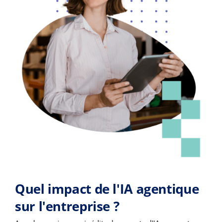
Quel impact de l'IA agentique
sur l'entreprise ?