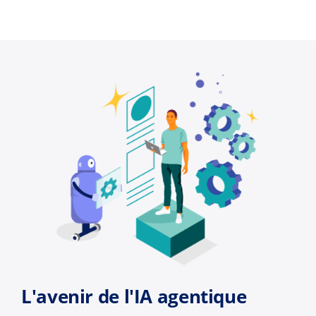
L'avenir de l'IA agentique