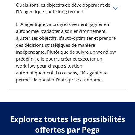
Quels sont les objectifs de développement de
l'IA agentique sur le long terme ?
L'IA agentique va progressivement gagner en
autonomie, s'adapter à son environnement,
ajuster ses objectifs, s'auto-optimiser et prendre
des décisions stratégiques de manière
indépendante. Plutôt que de suivre un workflow
prédéfini, elle pourra créer et exécuter un
workflow pour chaque situation,
automatiquement. En ce sens, l'IA agentique
permet de booster l'entreprise autonome.
Explorez toutes les possibilités
offertes par Pega