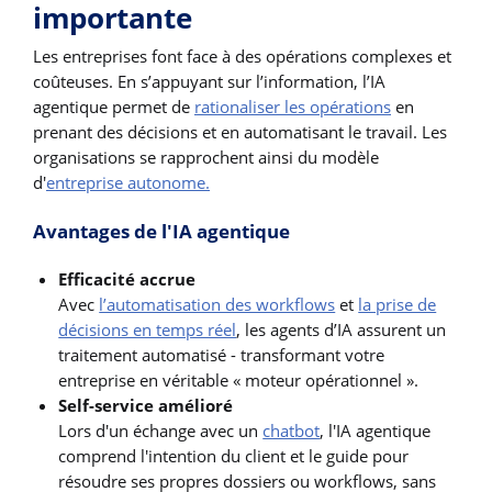
importante
Les entreprises font face à des opérations complexes et
coûteuses. En s’appuyant sur l’information, l’IA
agentique permet de
rationaliser les opérations
en
prenant des décisions et en automatisant le travail. Les
organisations se rapprochent ainsi du modèle
d'
entreprise autonome.
Avantages de l'IA agentique
Efficacité accrue
Avec
l’automatisation des workflows
et
la prise de
décisions en temps réel
, les agents d’IA assurent un
traitement automatisé - transformant votre
entreprise en véritable « moteur opérationnel ».
Self-service amélioré
Lors d'un échange avec un
chatbot
, l'IA agentique
comprend l'intention du client et le guide pour
résoudre ses propres dossiers ou workflows, sans