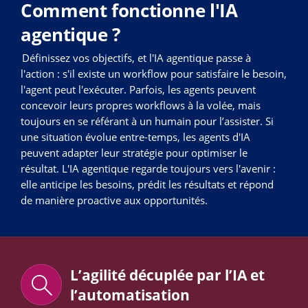
Comment fonctionne l'IA
agentique ?
Définissez vos objectifs, et l'IA agentique passe à
l'action : s'il existe un workflow pour satisfaire le besoin,
l'agent peut l'exécuter. Parfois, les agents peuvent
concevoir leurs propres workflows à la volée, mais
toujours en se référant à un humain pour l’assister. Si
une situation évolue entre-temps, les agents d'IA
peuvent adapter leur stratégie pour optimiser le
résultat. L'IA agentique regarde toujours vers l'avenir :
elle anticipe les besoins, prédit les résultats et répond
de manière proactive aux opportunités.
L’agilité décuplée par l’IA et
l’automatisation