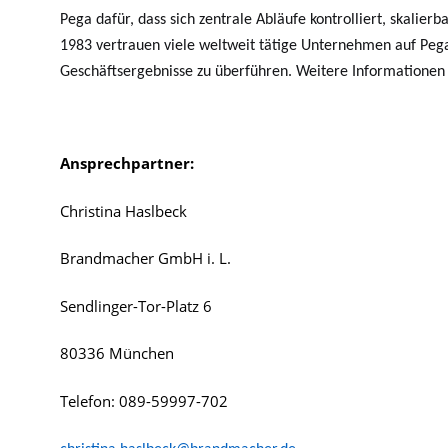
Pega dafür, dass sich zentrale Abläufe kontrolliert, skalier
1983 vertrauen viele weltweit tätige Unternehmen auf Pega
Geschäftsergebnisse zu überführen. Weitere Informationen
Ansprechpartner:
Christina Haslbeck
Brandmacher GmbH i. L.
Sendlinger-Tor-Platz 6
80336 München
Telefon: 089-59997-702