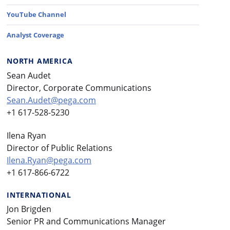
YouTube Channel
Analyst Coverage
NORTH AMERICA
Sean Audet
Director, Corporate Communications
Sean.Audet@pega.com
+1 617-528-5230
Ilena Ryan
Director of Public Relations
Ilena.Ryan@pega.com
+1 617-866-6722
INTERNATIONAL
Jon Brigden
Senior PR and Communications Manager