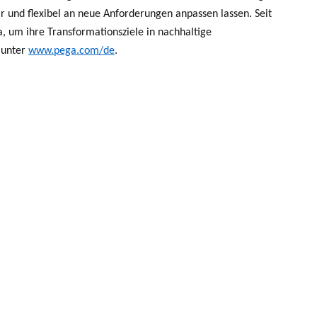
bar und flexibel an neue Anforderungen anpassen lassen. Seit
, um ihre Transformationsziele in nachhaltige
 unter
www.pega.com/de
.