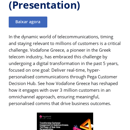
(Presentation)
Baixar agora
In the dynamic world of telecommunications, timing
and staying relevant to millions of customers is a critical
challenge. Vodafone Greece, a pioneer in the Greek
telecom industry, has embraced this challenge by
undergoing a digital transformation in the past 5 years,
focused on one goal: Deliver real-time, hyper-
personalised communications through Pega Customer
Decision Hub. See how Vodafone Greece has reshaped
how it engages with over 3 million customers in an
omnichannel approach, ensuring meaningful,
personalised comms that drive business outcomes.