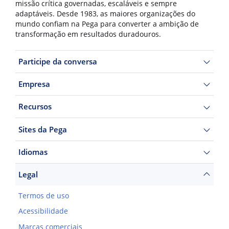
missão crítica governadas, escaláveis e sempre
adaptáveis. Desde 1983, as maiores organizações do
mundo confiam na Pega para converter a ambição de
transformação em resultados duradouros.
Participe da conversa
Empresa
Recursos
Sites da Pega
Idiomas
Legal
Termos de uso
Acessibilidade
Marcas comerciais