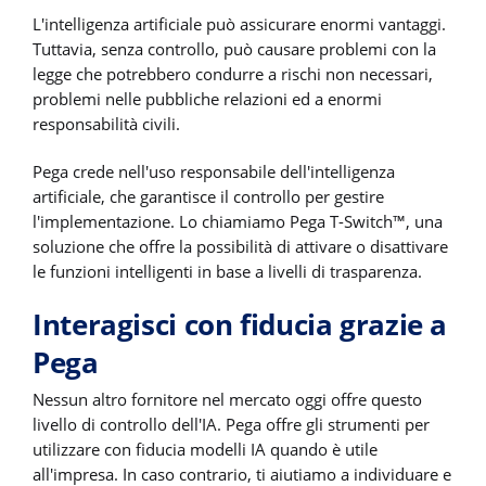
L'intelligenza artificiale può assicurare enormi vantaggi.
Tuttavia, senza controllo, può causare problemi con la
legge che potrebbero condurre a rischi non necessari,
problemi nelle pubbliche relazioni ed a enormi
responsabilità civili.
Pega crede nell'uso responsabile dell'intelligenza
artificiale, che garantisce il controllo per gestire
l'implementazione. Lo chiamiamo Pega T-Switch™, una
soluzione che offre la possibilità di attivare o disattivare
le funzioni intelligenti in base a livelli di trasparenza.
Interagisci con fiducia grazie a
Pega
Nessun altro fornitore nel mercato oggi offre questo
livello di controllo dell'IA. Pega offre gli strumenti per
utilizzare con fiducia modelli IA quando è utile
all'impresa. In caso contrario, ti aiutiamo a individuare e