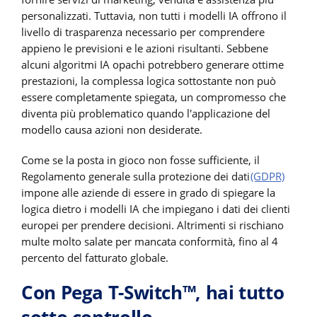
personalizzati. Tuttavia, non tutti i modelli IA offrono il
livello di trasparenza necessario per comprendere
appieno le previsioni e le azioni risultanti. Sebbene
alcuni algoritmi IA opachi potrebbero generare ottime
prestazioni, la complessa logica sottostante non può
essere completamente spiegata, un compromesso che
diventa più problematico quando l'applicazione del
modello causa azioni non desiderate.
Come se la posta in gioco non fosse sufficiente, il
Regolamento generale sulla protezione dei dati
(GDPR)
impone alle aziende di essere in grado di spiegare la
logica dietro i modelli IA che impiegano i dati dei clienti
europei per prendere decisioni. Altrimenti si rischiano
multe molto salate per mancata conformità, fino al 4
percento del fatturato globale.
Con Pega T-Switch™, hai tutto