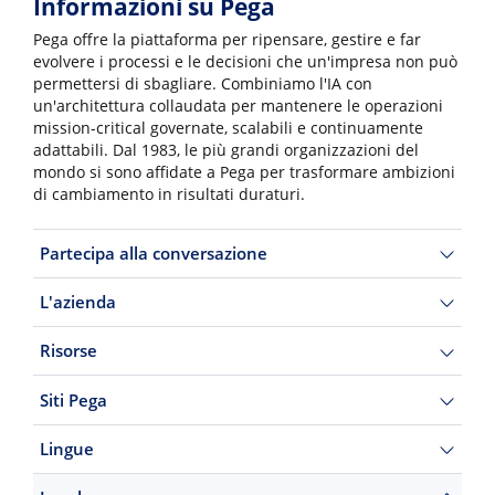
Informazioni su Pega
Pega offre la piattaforma per ripensare, gestire e far
evolvere i processi e le decisioni che un'impresa non può
permettersi di sbagliare. Combiniamo l'IA con
un'architettura collaudata per mantenere le operazioni
mission-critical governate, scalabili e continuamente
adattabili. Dal 1983, le più grandi organizzazioni del
mondo si sono affidate a Pega per trasformare ambizioni
di cambiamento in risultati duraturi.
Partecipa alla conversazione
L'azienda
Risorse
Siti Pega
Lingue