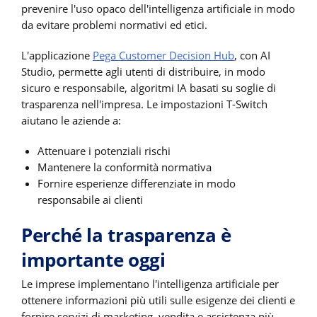
prevenire l'uso opaco dell'intelligenza artificiale in modo
da evitare problemi normativi ed etici.
L'applicazione
Pega Customer Decision Hub
, con AI
Studio, permette agli utenti di distribuire, in modo
sicuro e responsabile, algoritmi IA basati su soglie di
trasparenza nell'impresa. Le impostazioni T-Switch
aiutano le aziende a:
Attenuare i potenziali rischi
Mantenere la conformità normativa
Fornire esperienze differenziate in modo
responsabile ai clienti
Perché la trasparenza è
importante oggi
Le imprese implementano l'intelligenza artificiale per
ottenere informazioni più utili sulle esigenze dei clienti e
fornire servizi di marketing, vendita e assistenza più