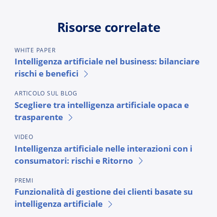
Risorse correlate
WHITE PAPER
Intelligenza artificiale nel business: bilanciare
rischi e benefici
ARTICOLO SUL BLOG
Scegliere tra intelligenza artificiale opaca e
trasparente
VIDEO
Intelligenza artificiale nelle interazioni con i
consumatori: rischi e Ritorno
PREMI
Funzionalità di gestione dei clienti basate su
intelligenza artificiale