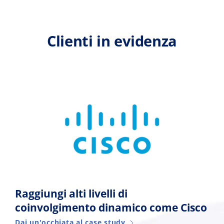
Clienti in evidenza
Raggiungi alti livelli di
coinvolgimento dinamico come Cisco
Dai un'occhiata al case study