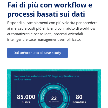
Fai di più con workflow e
processi basati sui dati
Rispondi ai cambiamenti con più velocità per accedere
ai mercati a costi più efficienti con l'aiuto di workflow
automatizzati e consolidati, processi aziendali
intelligenti e case management semplificato.
Dai un'occhiata al case study