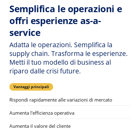
Semplifica le operazioni e
offri esperienze as-a-
service
Adatta le operazioni. Semplifica la
supply chain. Trasforma le esperienze.
Metti il tuo modello di business al
riparo dalle crisi future.
Vantaggi principali
Rispondi rapidamente alle variazioni di mercato
Aumenta l'efficienza operativa
Aumenta il valore del cliente