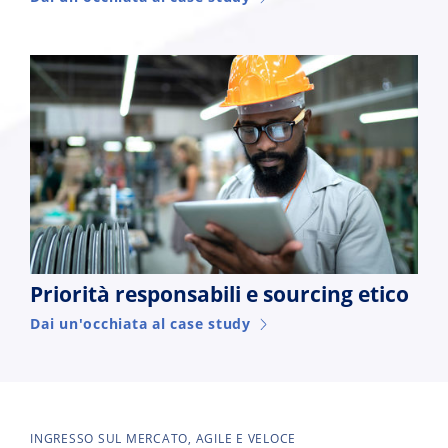
Priorità responsabili e sourcing etico
Dai un'occhiata al case study
INGRESSO SUL MERCATO, AGILE E VELOCE