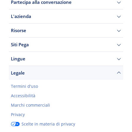
Partecipa alla conversazione
L'azienda
Risorse
Siti Pega
Lingue
Legale
Termini d'uso
Accessibilità
Marchi commerciali
Privacy
Scelte in materia di privacy