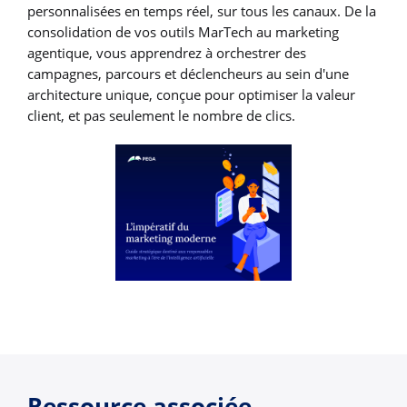
personnalisées en temps réel, sur tous les canaux. De la
consolidation de vos outils MarTech au marketing
agentique, vous apprendrez à orchestrer des
campagnes, parcours et déclencheurs au sein d'une
architecture unique, conçue pour optimiser la valeur
client, et pas seulement le nombre de clics.
Ressource associée