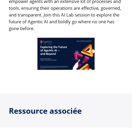
empower agents with an extensive kit of processes and
tools, ensuring their operations are effective, governed,
and transparent. Join this AI Lab session to explore the
future of Agentic AI and boldly go where no one has
gone before.
Ressource associée