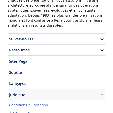
critiques des organisations. Nous associons l'IA à une
architecture éprouvée afin de garantir des opérations
stratégiques gouvernées, évolutives et en constante
adaptation. Depuis 1983, les plus grandes organisations
mondiales font confiance à Pega pour transformer leurs
ambitions en résultats durables.
Suivez-nous !
Ressources
Sites Pega
Société
Langages
Juridique
Conditions d'utilisation
Accessibilité