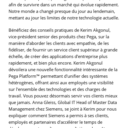
afin de survivre dans un marché qui évolue rapidement.
Notre monde a changé presque du jour au lendemain,
mettant au jour les limites de notre technologie actuelle.
Bénéficiez des conseils pratiques de Kerim Akgonul,
vice-président senior des produits chez Pega, sur la
manière d'aborder les clients avec empathie, de les
fidéliser, de fournir un service client supérieur à grande
échelle, de créer des applications d'entreprise plus
rapidement, et bien plus encore. Kerim Akgonul
dévoilera une nouvelle fonctionnalité intéressante de la
Pega Platform™ permettant d'unifier des systèmes
hétérogènes, offrant ainsi aux employés une visibilité
sur l'ensemble des technologies et des charges de
travail. Vous pouvez désormais servir vos clients mieux
que jamais. Anna Gleiss, Global IT Head of Master Data
Management chez Siemens, se joint à Kerim pour nous
expliquer comment Siemens a permis à ses clients,
employés et partenaires d'accélérer le temps de