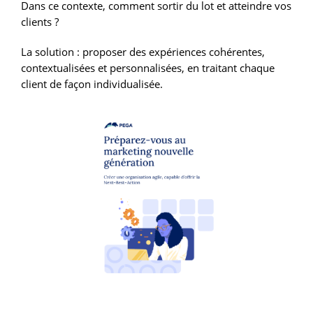
Dans ce contexte, comment sortir du lot et atteindre vos
clients ?
La solution : proposer des expériences cohérentes,
contextualisées et personnalisées, en traitant chaque
client de façon individualisée.