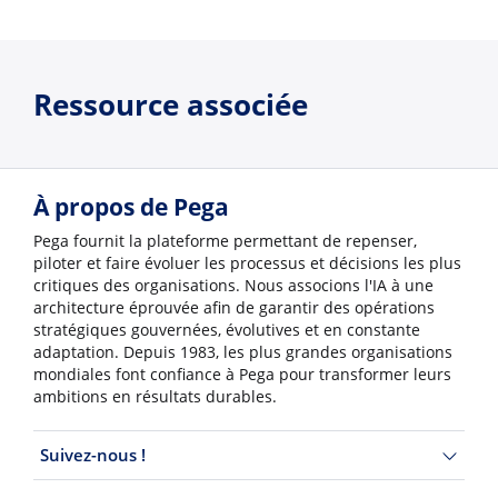
Ressource associée
À propos de Pega
Pega fournit la plateforme permettant de repenser,
piloter et faire évoluer les processus et décisions les plus
critiques des organisations. Nous associons l'IA à une
architecture éprouvée afin de garantir des opérations
stratégiques gouvernées, évolutives et en constante
adaptation. Depuis 1983, les plus grandes organisations
mondiales font confiance à Pega pour transformer leurs
ambitions en résultats durables.
Suivez-nous !