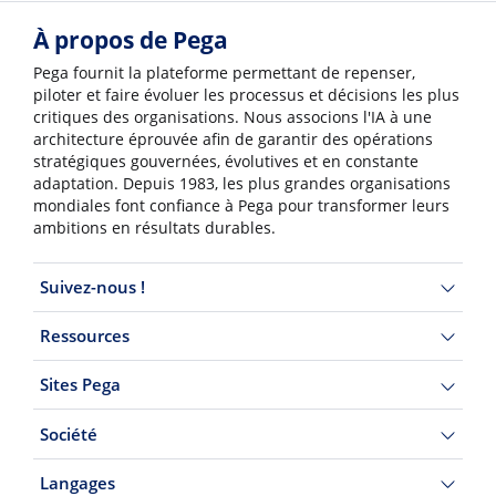
À propos de Pega
Pega fournit la plateforme permettant de repenser,
piloter et faire évoluer les processus et décisions les plus
critiques des organisations. Nous associons l'IA à une
architecture éprouvée afin de garantir des opérations
stratégiques gouvernées, évolutives et en constante
adaptation. Depuis 1983, les plus grandes organisations
mondiales font confiance à Pega pour transformer leurs
ambitions en résultats durables.
Suivez-nous !
Ressources
Sites Pega
Société
Langages