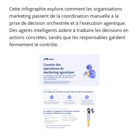
Cette infographie explore comment les organisations
marketing passent de la coordination manuelle à la
prise de décision orchestrée et à l'exécution agentique.
Des agents intelligents aident à traduire les décisions en
actions concrètes, tandis que les responsables gardent
fermement le contrôle.