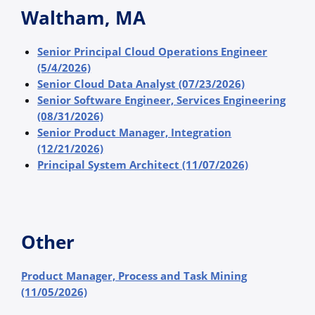
Waltham, MA
Senior Principal Cloud Operations Engineer
(5/4/2026)
Senior Cloud Data Analyst (07/23/2026)
Senior Software Engineer, Services Engineering
(08/31/2026)
Senior Product Manager, Integration
(12/21/2026)
Principal System Architect (11/07/2026)
Other
Product Manager, Process and Task Mining
(11/05/2026)