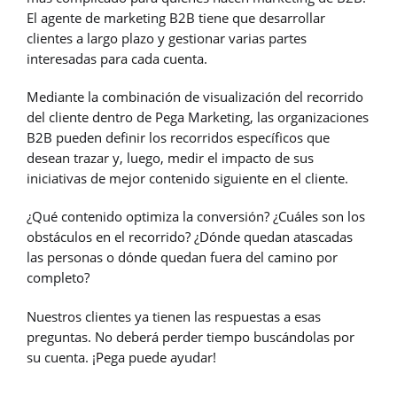
El agente de marketing B2B tiene que desarrollar
clientes a largo plazo y gestionar varias partes
interesadas para cada cuenta.
Mediante la combinación de visualización del recorrido
del cliente dentro de Pega Marketing, las organizaciones
B2B pueden definir los recorridos específicos que
desean trazar y, luego, medir el impacto de sus
iniciativas de mejor contenido siguiente en el cliente.
¿Qué contenido optimiza la conversión? ¿Cuáles son los
obstáculos en el recorrido? ¿Dónde quedan atascadas
las personas o dónde quedan fuera del camino por
completo?
Nuestros clientes ya tienen las respuestas a esas
preguntas. No deberá perder tiempo buscándolas por
su cuenta. ¡Pega puede ayudar!