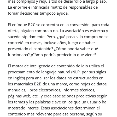
más complejos y requisitos de desarrollo a largo plazo.
La enorme e intrincada matriz de responsables de
tomar decisiones tampoco ayuda.
El enfoque B2C se concentra en la conversión: para cada
oferta, alguien compra o no. La asociación es estrecha y
sucede rápidamente. Pero, ¿qué pasa si la compra no se
concretó en meses, incluso años, luego de haber
presentado el contenido? ¿Cómo podría saber qué
funcionaba? ¿Cómo podría predecir lo que viene?
El motor de inteligencia de contenido de Idio utiliza el
procesamiento de lenguaje natural (NLP, por sus siglas
en inglés) para analizar los datos no estructurados en
los materiales B2B de una marca, como hojas de datos,
manuales, libros electrónicos, informes técnicos,
páginas web, etc., y crea asociaciones predictivas según
los temas y las palabras clave en los que un usuario ha
mostrado interés. Estas asociaciones determinan el
contenido más relevante para esa persona, según su