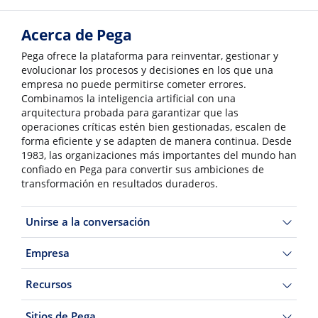
Acerca de Pega
Pega ofrece la plataforma para reinventar, gestionar y
evolucionar los procesos y decisiones en los que una
empresa no puede permitirse cometer errores.
Combinamos la inteligencia artificial con una
arquitectura probada para garantizar que las
operaciones críticas estén bien gestionadas, escalen de
forma eficiente y se adapten de manera continua. Desde
1983, las organizaciones más importantes del mundo han
confiado en Pega para convertir sus ambiciones de
transformación en resultados duraderos.
Unirse a la conversación
Empresa
Recursos
Sitios de Pega