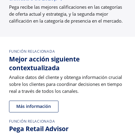
Pega recibe las mejores calificaciones en las categorías
de oferta actual y estrategia, y la segunda mejor
calificación en la categoría de presencia en el mercado.
FUNCIÓN RELACIONADA
Mejor acción siguiente
contextualizada
Analice datos del cliente y obtenga información crucial
sobre los clientes para coordinar decisiones en tiempo
real a través de todos los canales.
Más información
FUNCIÓN RELACIONADA
Pega Retail Advisor