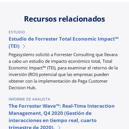
Recursos relacionados
ESTUDIO
Estudio de Forrester Total Economic Impact™
(TEI)
Pegasystems solicitó a Forrester Consulting que llevara
a cabo un estudio de impacto económico total, Total
Economic Impact™ (TEI), para examinar el retorno de la
inversión (ROI) potencial que las empresas pueden
obtener con la implementación de Pega Customer
Decision Hub.
INFORME DE ANALISTA
The Forrester Wave™: Real-Time Interaction
Management, Q4 2020 (Gestión de
interacciones en tiempo real, cuarto
trimestre de 2020).