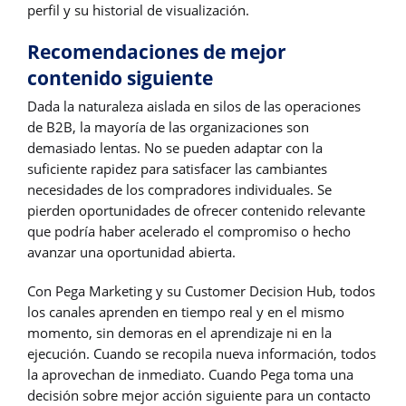
perfil y su historial de visualización.
Recomendaciones de mejor
contenido siguiente
Dada la naturaleza aislada en silos de las operaciones
de B2B, la mayoría de las organizaciones son
demasiado lentas. No se pueden adaptar con la
suficiente rapidez para satisfacer las cambiantes
necesidades de los compradores individuales. Se
pierden oportunidades de ofrecer contenido relevante
que podría haber acelerado el compromiso o hecho
avanzar una oportunidad abierta.
Con Pega Marketing y su Customer Decision Hub, todos
los canales aprenden en tiempo real y en el mismo
momento, sin demoras en el aprendizaje ni en la
ejecución. Cuando se recopila nueva información, todos
la aprovechan de inmediato. Cuando Pega toma una
decisión sobre mejor acción siguiente para un contacto