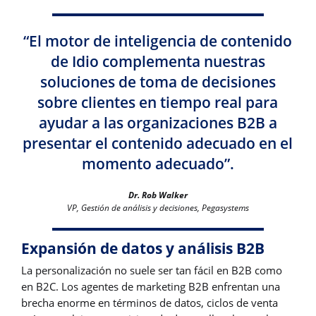
“El motor de inteligencia de contenido
de Idio complementa nuestras
soluciones de toma de decisiones
sobre clientes en tiempo real para
ayudar a las organizaciones B2B a
presentar el contenido adecuado en el
momento adecuado”.
Dr. Rob Walker
VP, Gestión de análisis y decisiones, Pegasystems
Expansión de datos y análisis B2B
La personalización no suele ser tan fácil en B2B como
en B2C. Los agentes de marketing B2B enfrentan una
brecha enorme en términos de datos, ciclos de venta