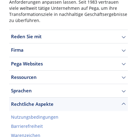
Anforderungen anpassen lassen. Seit 1983 vertrauen
viele weltweit tätige Unternehmen auf Pega, um ihre
Transformationsziele in nachhaltige Geschäftsergebnisse
zu überführen.
Reden Sie mit
Firma
Pega Websites
Ressourcen
Sprachen
Rechtliche Aspekte
Nutzungsbedingungen
Barrierefreiheit
Warenzeichen