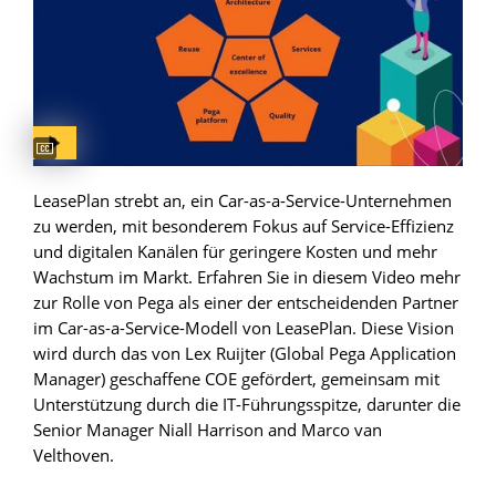
Captions available
LeasePlan strebt an, ein Car-as-a-Service-Unternehmen
zu werden, mit besonderem Fokus auf Service-Effizienz
und digitalen Kanälen für geringere Kosten und mehr
Wachstum im Markt. Erfahren Sie in diesem Video mehr
zur Rolle von Pega als einer der entscheidenden Partner
im Car-as-a-Service-Modell von LeasePlan. Diese Vision
wird durch das von Lex Ruijter (Global Pega Application
Manager) geschaffene COE gefördert, gemeinsam mit
Unterstützung durch die IT-Führungsspitze, darunter die
Senior Manager Niall Harrison and Marco van
Velthoven.