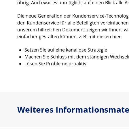
übrig. Auch war es unmöglich, auf einen Blick alle
Die neue Generation der Kundenservice-Technologi
den Kundenservice für alle Beteiligten vereinfache
unserem hilfreichen Dokument zeigen wir Ihnen, wi
einfacher gestalten können, z. B. mit diesen hier:
Setzen Sie auf eine kanallose Strategie
Machen Sie Schluss mit dem ständigen Wechse
Lösen Sie Probleme proaktiv
Weiteres Informationsmate