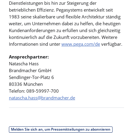
Dienstleistungen bis hin zur Steigerung der
betrieblichen Effizienz. Pegasystems entwickelt seit
1983 seine skalierbare und flexible Architektur ständig
weiter, um Unternehmen dabei zu helfen, die heutigen
Kundenanforderungen zu erfüllen und sich gleichzeitig
kontinuierlich auf die Zukunft vorzubereiten. Weitere
Informationen sind unter
www.pega.com/de
verfügbar.
Ansprechpartner:
Natascha Hass
Brandmacher GmbH
Sendlinger-Tor-Platz 6
80336 München
Telefon: 089-59997-700
natascha.hass@brandmacher.de
Melden Sie sich an, um Pressemitteilungen zu abonnieren