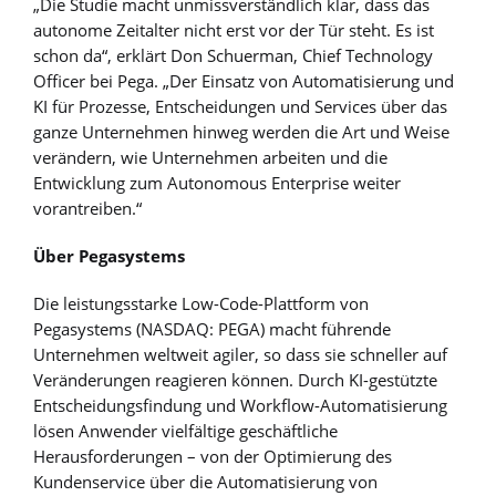
„Die Studie macht unmissverständlich klar, dass das
autonome Zeitalter nicht erst vor der Tür steht. Es ist
schon da“, erklärt Don Schuerman, Chief Technology
Officer bei Pega. „Der Einsatz von Automatisierung und
KI für Prozesse, Entscheidungen und Services über das
ganze Unternehmen hinweg werden die Art und Weise
verändern, wie Unternehmen arbeiten und die
Entwicklung zum Autonomous Enterprise weiter
vorantreiben.“
Über Pegasystems
Die leistungsstarke Low-Code-Plattform von
Pegasystems (NASDAQ: PEGA) macht führende
Unternehmen weltweit agiler, so dass sie schneller auf
Veränderungen reagieren können. Durch KI-gestützte
Entscheidungsfindung und Workflow-Automatisierung
lösen Anwender vielfältige geschäftliche
Herausforderungen – von der Optimierung des
Kundenservice über die Automatisierung von