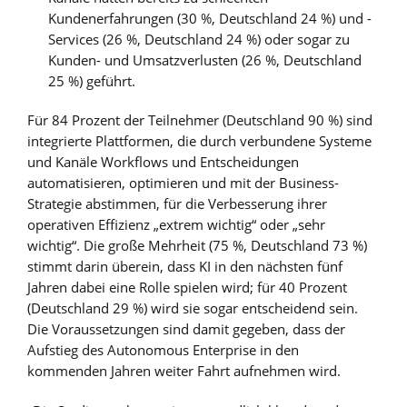
Kundenerfahrungen (30 %, Deutschland 24 %) und -
Services (26 %, Deutschland 24 %) oder sogar zu
Kunden- und Umsatzverlusten (26 %, Deutschland
25 %) geführt.
Für 84 Prozent der Teilnehmer (Deutschland 90 %) sind
integrierte Plattformen, die durch verbundene Systeme
und Kanäle Workflows und Entscheidungen
automatisieren, optimieren und mit der Business-
Strategie abstimmen, für die Verbesserung ihrer
operativen Effizienz „extrem wichtig“ oder „sehr
wichtig“. Die große Mehrheit (75 %, Deutschland 73 %)
stimmt darin überein, dass KI in den nächsten fünf
Jahren dabei eine Rolle spielen wird; für 40 Prozent
(Deutschland 29 %) wird sie sogar entscheidend sein.
Die Voraussetzungen sind damit gegeben, dass der
Aufstieg des Autonomous Enterprise in den
kommenden Jahren weiter Fahrt aufnehmen wird.