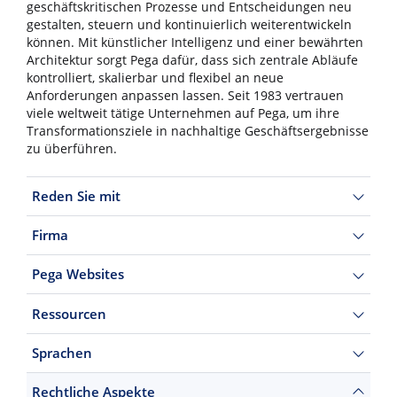
geschäftskritischen Prozesse und Entscheidungen neu
gestalten, steuern und kontinuierlich weiterentwickeln
können. Mit künstlicher Intelligenz und einer bewährten
Architektur sorgt Pega dafür, dass sich zentrale Abläufe
kontrolliert, skalierbar und flexibel an neue
Anforderungen anpassen lassen. Seit 1983 vertrauen
viele weltweit tätige Unternehmen auf Pega, um ihre
Transformationsziele in nachhaltige Geschäftsergebnisse
zu überführen.
Reden Sie mit
Firma
Pega Websites
Ressourcen
Sprachen
Rechtliche Aspekte