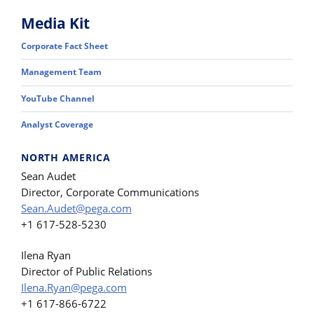
Media Kit
Corporate Fact Sheet
Management Team
YouTube Channel
Analyst Coverage
NORTH AMERICA
Sean Audet
Director, Corporate Communications
Sean.Audet@pega.com
+1 617-528-5230
Ilena Ryan
Director of Public Relations
Ilena.Ryan@pega.com
+1 617-866-6722