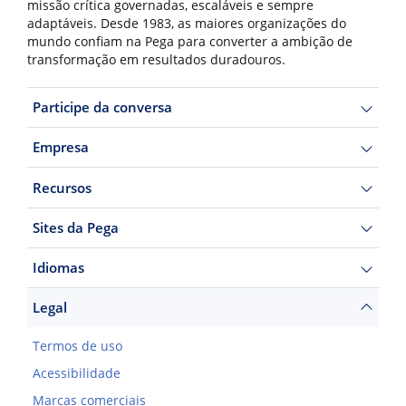
missão crítica governadas, escaláveis e sempre
adaptáveis. Desde 1983, as maiores organizações do
mundo confiam na Pega para converter a ambição de
transformação em resultados duradouros.
Participe da conversa
Empresa
Recursos
Sites da Pega
Idiomas
Legal
Termos de uso
Acessibilidade
Marcas comerciais