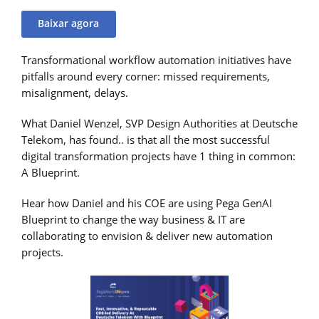
Baixar agora
Transformational workflow automation initiatives have
pitfalls around every corner: missed requirements,
misalignment, delays.
What Daniel Wenzel, SVP Design Authorities at Deutsche
Telekom, has found.. is that all the most successful
digital transformation projects have 1 thing in common:
A Blueprint.
Hear how Daniel and his COE are using Pega GenAI
Blueprint to change the way business & IT are
collaborating to envision & deliver new automation
projects.