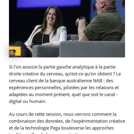
Captions available
Si l'on associe la partie gauche analytique à la partie
droite créative du cerveau, qu’est-ce qu’on obtient ? Le
cerveau client de la banque australienne NAB : des
expériences personnelles, pilotées par les relations et
adaptées au moment présent, quel que soit le canal -
digital ou humain.
Au cours de cette session, nous verrons comment la
combinaison des données, de l'expérimentation créative
et de la technologie Pega bouleverse les approches