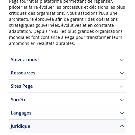
Pega fournit la plateforme permettant de repenser,
piloter et faire évoluer les processus et décisions les plus
critiques des organisations. Nous associons l'IA à une
architecture éprouvée afin de garantir des opérations
stratégiques gouvernées, évolutives et en constante
adaptation. Depuis 1983, les plus grandes organisations
mondiales font confiance à Pega pour transformer leurs
ambitions en résultats durables.
Suivez-nous !
Ressources
Sites Pega
Société
Langages
Juridique