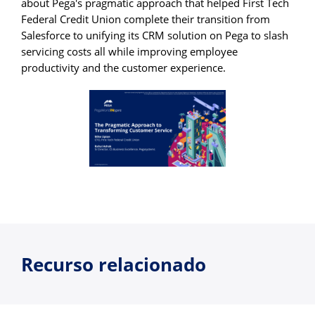
about Pega's pragmatic approach that helped First Tech
Federal Credit Union complete their transition from
Salesforce to unifying its CRM solution on Pega to slash
servicing costs all while improving employee
productivity and the customer experience.
Recurso relacionado