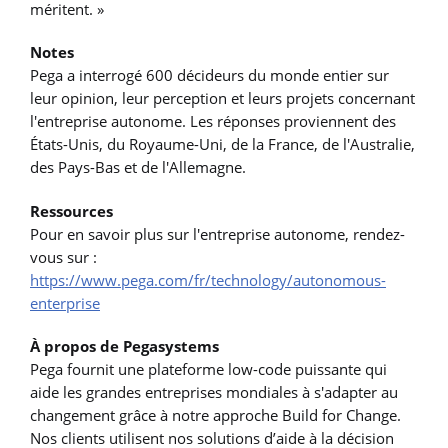
méritent. »
Notes
Pega a interrogé 600 décideurs du monde entier sur
leur opinion, leur perception et leurs projets concernant
l'entreprise autonome. Les réponses proviennent des
États-Unis, du Royaume-Uni, de la France, de l'Australie,
des Pays-Bas et de l'Allemagne.
Ressources
Pour en savoir plus sur l'entreprise autonome, rendez-
vous sur :
ht
tps://www.pega.com/fr/technology/autonomous-
enterprise
À propos de Pegasystems
Pega fournit une plateforme low-code puissante qui
aide les grandes entreprises mondiales à s'adapter au
changement grâce à notre approche Build for Change.
Nos clients utilisent nos solutions d’aide à la décision