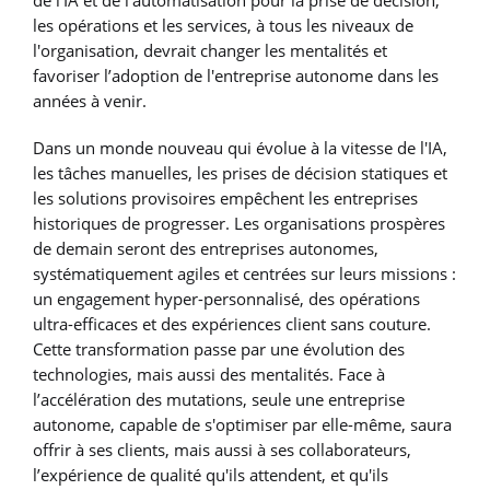
les opérations et les services, à tous les niveaux de
l'organisation, devrait changer les mentalités et
favoriser l’adoption de l'entreprise autonome dans les
années à venir.
Dans un monde nouveau qui évolue à la vitesse de l'IA,
les tâches manuelles, les prises de décision statiques et
les solutions provisoires empêchent les entreprises
historiques de progresser. Les organisations prospères
de demain seront des entreprises autonomes,
systématiquement agiles et centrées sur leurs missions :
un engagement hyper-personnalisé, des opérations
ultra-efficaces et des expériences client sans couture.
Cette transformation passe par une évolution des
technologies, mais aussi des mentalités. Face à
l’accélération des mutations, seule une entreprise
autonome, capable de s'optimiser par elle-même, saura
offrir à ses clients, mais aussi à ses collaborateurs,
l’expérience de qualité qu'ils attendent, et qu'ils