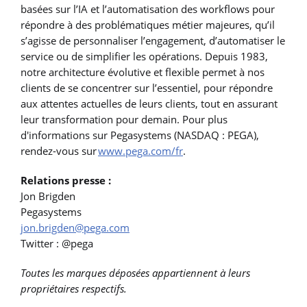
basées sur l’IA et l’automatisation des workflows pour
répondre à des problématiques métier majeures, qu’il
s’agisse de personnaliser l’engagement, d’automatiser le
service ou de simplifier les opérations. Depuis 1983,
notre architecture évolutive et flexible permet à nos
clients de se concentrer sur l’essentiel, pour répondre
aux attentes actuelles de leurs clients, tout en assurant
leur transformation pour demain. Pour plus
d'informations sur Pegasystems (NASDAQ : PEGA),
rendez-vous sur
www.pega.com/fr
.
Relations presse :
Jon Brigden
Pegasystems
jon.brigden@pega.com
Twitter : @pega
Toutes les marques déposées appartiennent à leurs
propriétaires respectifs.