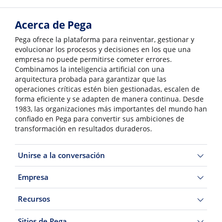
Acerca de Pega
Pega ofrece la plataforma para reinventar, gestionar y
evolucionar los procesos y decisiones en los que una
empresa no puede permitirse cometer errores.
Combinamos la inteligencia artificial con una
arquitectura probada para garantizar que las
operaciones críticas estén bien gestionadas, escalen de
forma eficiente y se adapten de manera continua. Desde
1983, las organizaciones más importantes del mundo han
confiado en Pega para convertir sus ambiciones de
transformación en resultados duraderos.
Unirse a la conversación
Empresa
Recursos
Sitios de Pega