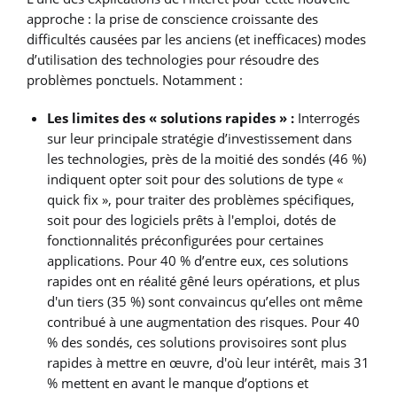
approche : la prise de conscience croissante des
difficultés causées par les anciens (et inefficaces) modes
d’utilisation des technologies pour résoudre des
problèmes ponctuels. Notamment :
Les limites des « solutions rapides » :
Interrogés
sur leur principale stratégie d’investissement dans
les technologies, près de la moitié des sondés (46 %)
indiquent opter soit pour des solutions de type «
quick fix », pour traiter des problèmes spécifiques,
soit pour des logiciels prêts à l'emploi, dotés de
fonctionnalités préconfigurées pour certaines
applications. Pour 40 % d’entre eux, ces solutions
rapides ont en réalité gêné leurs opérations, et plus
d'un tiers (35 %) sont convaincus qu’elles ont même
contribué à une augmentation des risques. Pour 40
% des sondés, ces solutions provisoires sont plus
rapides à mettre en œuvre, d'où leur intérêt, mais 31
% mettent en avant le manque d’options et