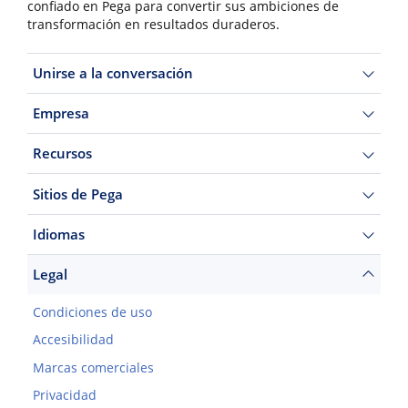
confiado en Pega para convertir sus ambiciones de
transformación en resultados duraderos.
Unirse a la conversación
Empresa
Recursos
Sitios de Pega
Idiomas
Legal
Condiciones de uso
Accesibilidad
Marcas comerciales
Privacidad