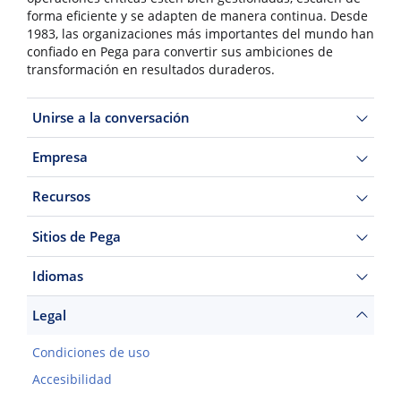
forma eficiente y se adapten de manera continua. Desde
1983, las organizaciones más importantes del mundo han
confiado en Pega para convertir sus ambiciones de
transformación en resultados duraderos.
Unirse a la conversación
Empresa
Recursos
Sitios de Pega
Idiomas
Legal
Condiciones de uso
Accesibilidad