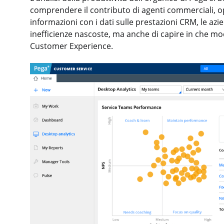
comprendere il contributo di agenti commerciali, op
informazioni con i dati sulle prestazioni CRM, le az
inefficienze nascoste, ma anche di capire in che mo
Customer Experience.