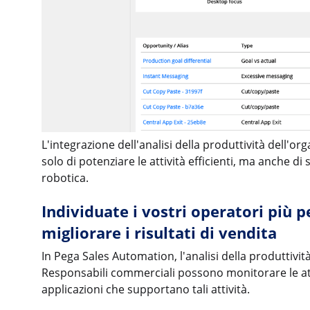
L'integrazione dell'analisi della produttività dell
solo di potenziare le attività efficienti, ma anche d
robotica.
Individuate i vostri operatori più p
migliorare i risultati di vendita
In Pega Sales Automation, l'analisi della produttivit
Responsabili commerciali possono monitorare le attiv
applicazioni che supportano tali attività.