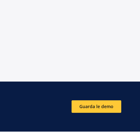
Guarda le demo