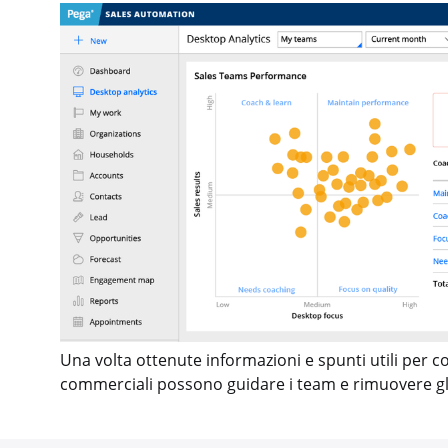
Una volta ottenute informazioni e spunti utili per c
commerciali possono guidare i team e rimuovere gli 