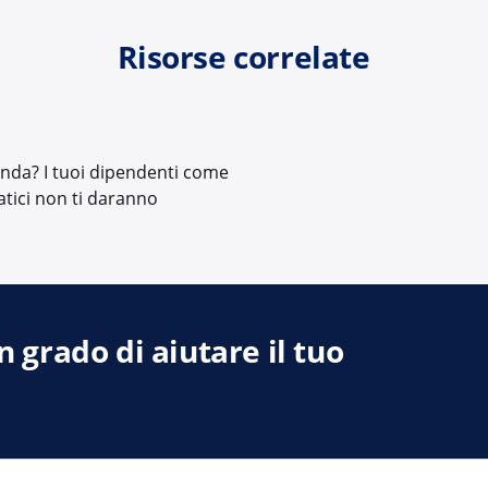
Risorse correlate
ienda? I tuoi dipendenti come
atici non ti daranno
 grado di aiutare il tuo