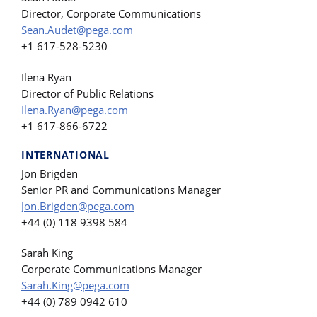
Director, Corporate Communications
Sean.Audet@pega.com
+1 617-528-5230
Ilena Ryan
Director of Public Relations
Ilena.Ryan@pega.com
+1 617-866-6722
INTERNATIONAL
Jon Brigden
Senior PR and Communications Manager
Jon.Brigden@pega.com
+44 (0) 118 9398 584
Sarah King
Corporate Communications Manager
Sarah.King@pega.com
+44 (0) 789 0942 610