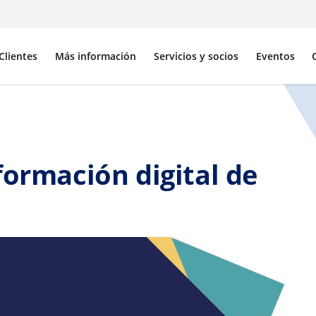
Clientes
Más información
Servicios y socios
Eventos
formación digital de