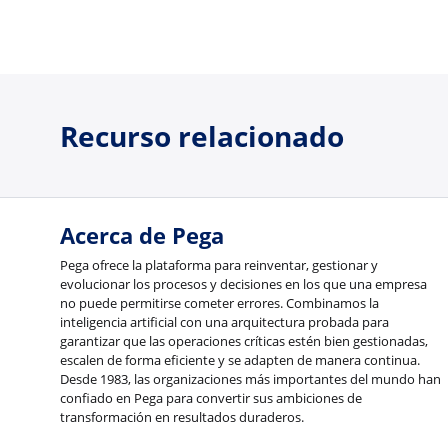
Recurso relacionado
Acerca de Pega
Pega ofrece la plataforma para reinventar, gestionar y
evolucionar los procesos y decisiones en los que una empresa
no puede permitirse cometer errores. Combinamos la
inteligencia artificial con una arquitectura probada para
garantizar que las operaciones críticas estén bien gestionadas,
escalen de forma eficiente y se adapten de manera continua.
Desde 1983, las organizaciones más importantes del mundo han
confiado en Pega para convertir sus ambiciones de
transformación en resultados duraderos.