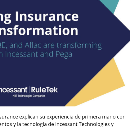
Insurance explican su experiencia de primera mano con
entos y la tecnología de Incessant Technologies y