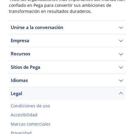
confiado en Pega para convertir sus ambiciones de
transformación en resultados duraderos.
Unirse a la conversación
Empresa
Recursos
Sitios de Pega
Idiomas
Legal
Condiciones de uso
Accesibilidad
Marcas comerciales
Privacidad