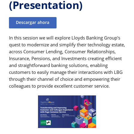
(Presentation)
Descargar ahora
In this session we will explore Lloyds Banking Group's
quest to modernize and simplify their technology estate,
across Consumer Lending, Consumer Relationships,
Insurance, Pensions, and Investments creating efficient
and straightforward banking solutions, enabling
customers to easily manage their interactions with LBG
through their channel of choice and empowering their
colleagues to provide excellent customer service.