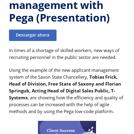
management with
Pega (Presentation)
Descargar ahora
In times of a shortage of skilled workers, new ways of
recruiting personnel in the public sector are needed.
Using the example of the new applicant management
system of the Saxon State Chancellery,
Tobias Frick,
Head of Division, Free State of Saxony and Florian
Springub, Acting Head of Digital Sales Public, T-
Systems
, are showing how the efficiency and quality of
processes can be increased with the help of agile
methods and by using the Pega low-code platform.