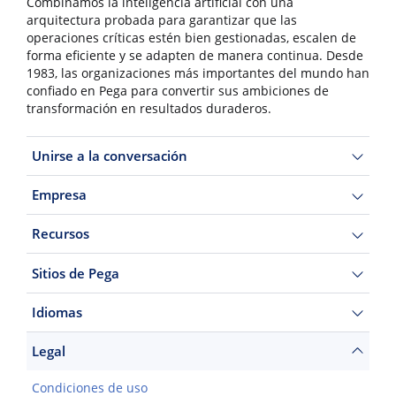
Combinamos la inteligencia artificial con una
arquitectura probada para garantizar que las
operaciones críticas estén bien gestionadas, escalen de
forma eficiente y se adapten de manera continua. Desde
1983, las organizaciones más importantes del mundo han
confiado en Pega para convertir sus ambiciones de
transformación en resultados duraderos.
Unirse a la conversación
Empresa
Recursos
Sitios de Pega
Idiomas
Legal
Condiciones de uso