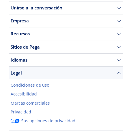
Unirse a la conversación
Empresa
Recursos
Sitios de Pega
Idiomas
Legal
Condiciones de uso
Accesibilidad
Marcas comerciales
Privacidad
Sus opciones de privacidad