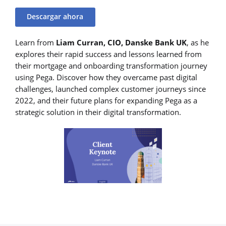
Descargar ahora
Learn from
Liam Curran, CIO, Danske Bank UK
, as he
explores their rapid success and lessons learned from
their mortgage and onboarding transformation journey
using Pega. Discover how they overcame past digital
challenges, launched complex customer journeys since
2022, and their future plans for expanding Pega as a
strategic solution in their digital transformation.