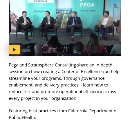
Pega and Stratosphere Consulting share an in-depth
session on how creating a Center of Excellence can help
streamline your programs. Through governance,
enablement, and delivery practices – learn how to
reduce risk and promote operational efficiency across
every project in your organization.
Featuring best practices from California Department of
Public Health.