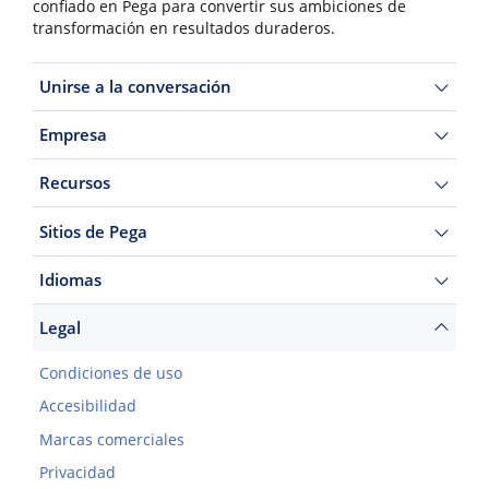
confiado en Pega para convertir sus ambiciones de
transformación en resultados duraderos.
Unirse a la conversación
Empresa
Recursos
Sitios de Pega
Idiomas
Legal
Condiciones de uso
Accesibilidad
Marcas comerciales
Privacidad